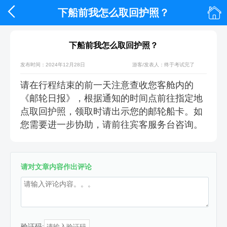


下船前我怎么取回护照？
下船前我怎么取回护照？
发布时间：2024年12月28日
游客/发表人：终于考试完了
请在行程结束的前一天注意查收您客舱内的
《邮轮日报》，根据通知的时间点前往指定地
点取回护照，领取时请出示您的邮轮船卡。如
您需要进一步协助，请前往宾客服务台咨询。
请对文章内容作出评论
验证码: