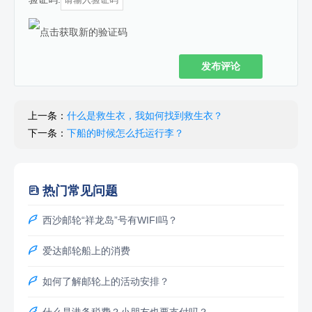
发布评论
上一条：
什么是救生衣，我如何找到救生衣？
下一条：
下船的时候怎么托运行李？
热门常见问题


西沙邮轮“祥龙岛”号有WIFI吗？

爱达邮轮船上的消费

如何了解邮轮上的活动安排？
