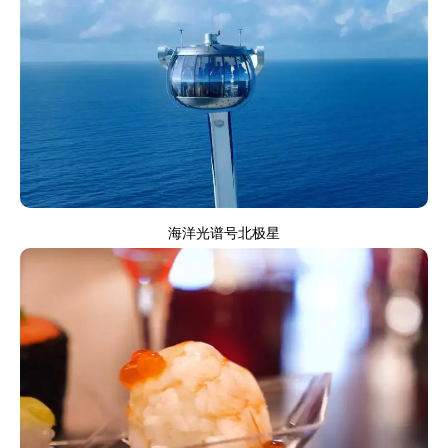
海洋光谱号北极星