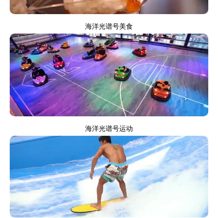
海洋光谱号美食
海洋光谱号运动