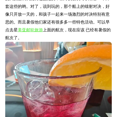
套这些的哟。对了，说到玩的，那个船上的镭射对决，好
像只开放一天的，和孩子一起来一场激烈的对决特别有意
思的。而且暑假他们家还有很多多一些特色活动。可以早
点去星
美亚邮轮旅游
上面的航次，现在应该 已经有暑假的
航次了。