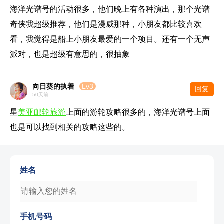
海洋光谱号的活动很多，他们晚上有各种演出，那个光谱
奇侠我超级推荐，他们是漫威那种，小朋友都比较喜欢
看，我觉得是船上小朋友最爱的一个项目。还有一个无声
派对，也是超级有意思的，很抽象
向日葵的执着
Lv3
回复
50天前
星
美亚邮轮旅游
上面的游轮攻略很多的，海洋光谱号上面
也是可以找到相关的攻略这些的。
姓名
手机号码