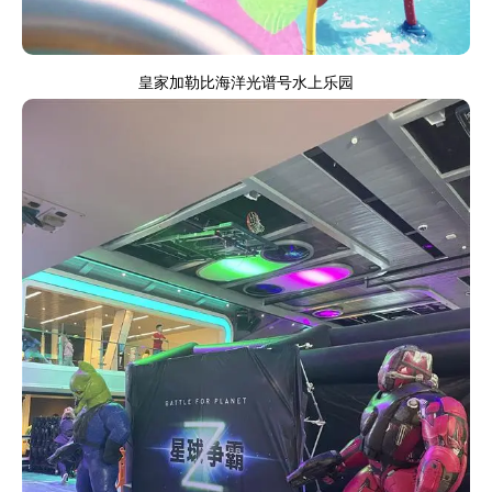
皇家加勒比海洋光谱号水上乐园