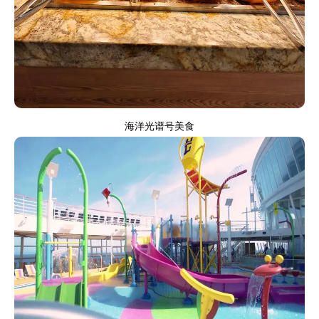
海洋光谱号美食