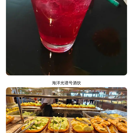
海洋光谱号酒饮