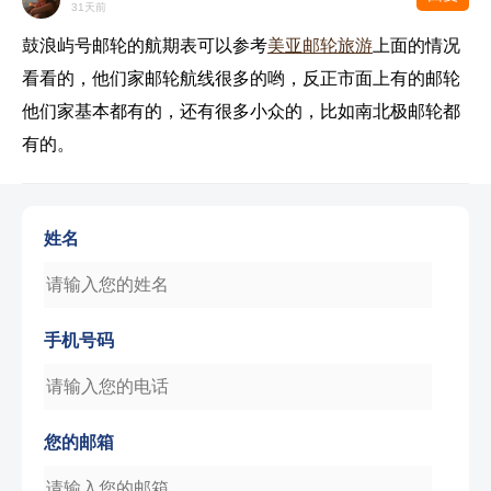
31天前
鼓浪屿号邮轮的航期表可以参考
美亚邮轮旅游
上面的情况
看看的，他们家邮轮航线很多的哟，反正市面上有的邮轮
他们家基本都有的，还有很多小众的，比如南北极邮轮都
有的。
姓名
手机号码
您的邮箱