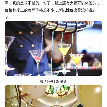
哟，真的是很不错的。对了，船上还有火锅可以体验的，
价格和岸上的餐厅价格差不多，所以性价比是没得说的
了。
鼓浪屿号邮轮酒饮