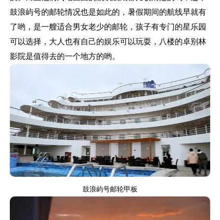
鼓浪屿号的邮轮情况也是如此的，暑假期间的航线早就有
了哟，是一艘适合男女老少的邮轮，孩子有专门的星乐园
可以选择，大人也有自己的娱乐可以玩耍，八楼的卓别林
影院是值得去的一个地方的哟。
鼓浪屿号邮轮甲板