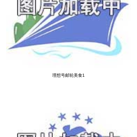
理想号邮轮美食1
理想号邮轮美食2