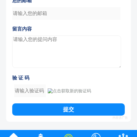
海洋邮轮订票电话：023-88721886
Copyright © 邮轮旅游预订中心