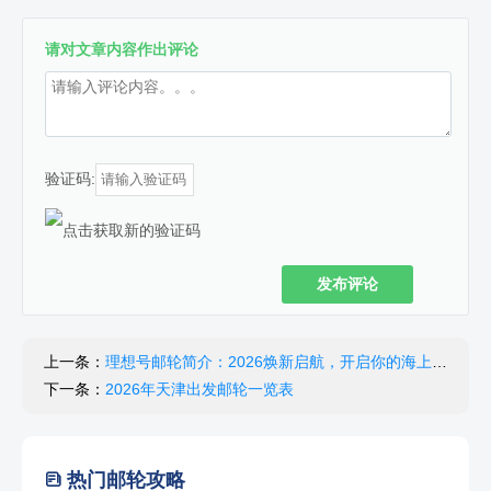
请对文章内容作出评论
验证码:
发布评论
上一条：
理想号邮轮简介：2026焕新启航，开启你的海上意式奢华之旅
下一条：
2026年天津出发邮轮一览表
热门邮轮攻略
