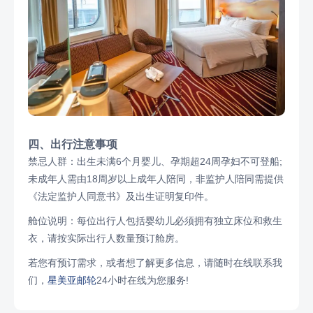
四、出行注意事项
禁忌人群：出生未满6个月婴儿、孕期超24周孕妇不可登船;
未成年人需由18周岁以上成年人陪同，非监护人陪同需提供
《法定监护人同意书》及出生证明复印件。
舱位说明：每位出行人包括婴幼儿必须拥有独立床位和救生
衣，请按实际出行人数量预订舱房。
若您有预订需求，或者想了解更多信息，请随时在线联系我
们，
星美亚邮轮
24小时在线为您服务!