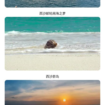
西沙邮轮南海之梦
西沙群岛