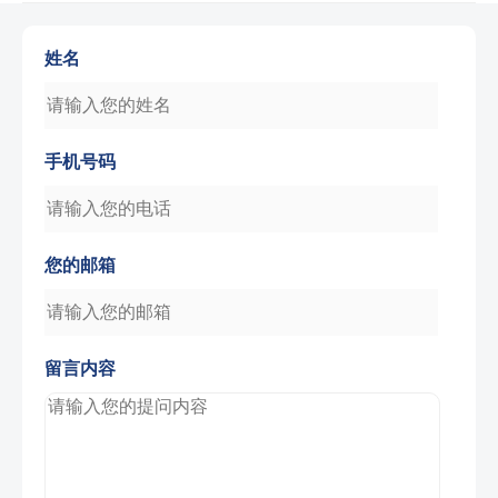
姓名
手机号码
您的邮箱
留言内容