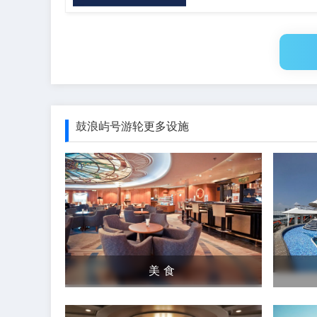
鼓浪屿号游轮更多设施
美食