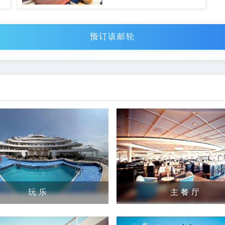
预订该邮轮
玩乐
主餐厅