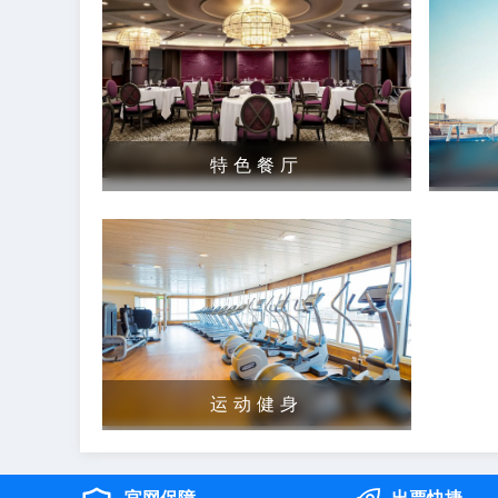
特色餐厅
运动健身