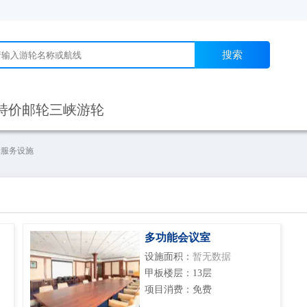
搜索
特价邮轮
三峡游轮
轮服务设施
多功能会议室
设施面积：
暂无数据
甲板楼层：13层
项目消费：免费