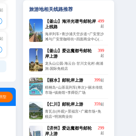
旅游地相关线路推荐
/起
+
+

+
499
【釜山】海洋光谱号邮轮岸
起
上线路
海岸列车+青沙浦天空步道+广安里沙
/起
滩与广安里咖啡街+四面商业中心(免
+
税店)+龙头山公园
+

+
399
【釜山】爱达魔都号邮轮
起
岸上游
龙头山公园-海云台-甘川文化村-南浦
洞-国际免税店
+
+
+
399
【丽水】邮轮岸上游
起
梧桐岛+山茶花列车(单次)+丽水传统
市场+镇南馆+李舜臣广场
房型
+
+
359
【仁川】邮轮岸上游
起
青瓦台(外观)+景福宫+广藏市场+免
税店+明洞商业街
299
【济州】爱达魔都号邮轮
+
起
岸上游