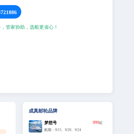
21886
务，管家协助，选船更省心！
成真邮轮品牌
999
梦想号
起
航期：9/15、9/20、9/24