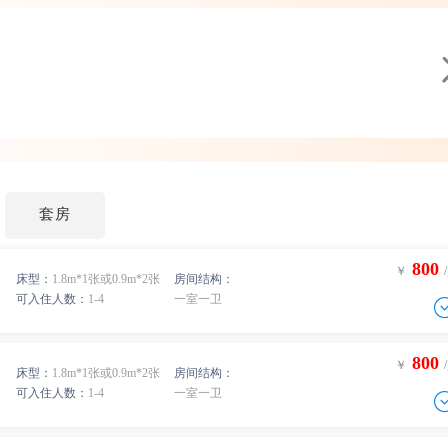
套房
800
￥
床型：
1.8m*1张或0.9m*2张
房间结构：
可入住人数：
1-4
一室一卫
800
￥
床型：
1.8m*1张或0.9m*2张
房间结构：
可入住人数：
1-4
一室一卫
-
0
间
￥
/人