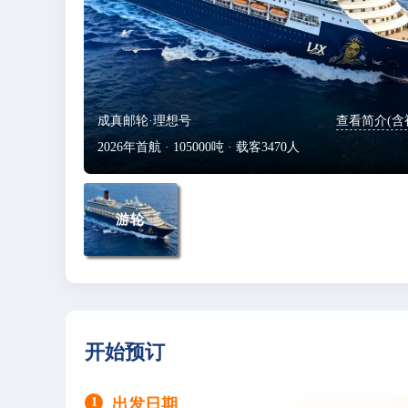
成真邮轮·理想号
查看简介(含视
2026年首航 · 105000吨 · 载客3470人
游轮
开始预订
1
出发日期