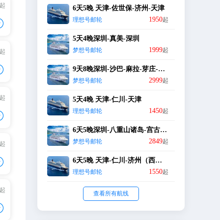
/起
6天5晚 天津-佐世保-济州-天津
+
1950

理想号邮轮
起
+
5天4晚深圳-真美-深圳
1999
梦想号邮轮
起
/起
+
+

9天8晚深圳-沙巴-麻拉-芽庄-深圳
+
2999
梦想号邮轮
起
/起
5天4晚 天津-仁川-天津
+
+
1450
理想号邮轮
起

+
6天5晚深圳-八重山诸岛-宫古岛-深圳
2849
梦想号邮轮
起
/起
+
+

6天5晚 天津-仁川-济州（西归浦）-天津
+
1550
理想号邮轮
起
/起
查看所有航线
+
+

+