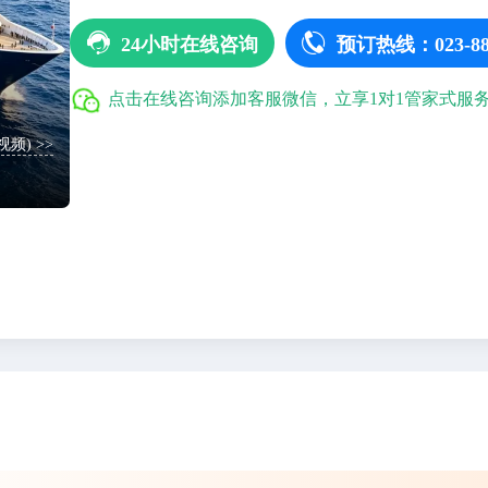


24小时在线咨询
预订热线：023-887
点击在线咨询添加客服微信，立享1对1管家式服
频) >>