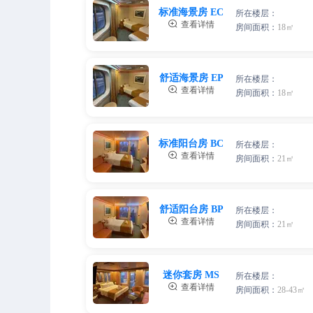
三人间
两人间
标准海景房 EC
3人入住，人均单价
所在楼层：
2人入住，人均单价

查看详情
房间面积：
18㎡
四人间
三人间
4人入住，人均单价
两人间
舒适海景房 EP
3人入住，人均单价
所在楼层：
2人入住，人均单价

查看详情
房间面积：
18㎡
四人间
三人间
4人入住，人均单价
两人间
标准阳台房 BC
3人入住，人均单价
所在楼层：
2人入住，人均单价

查看详情
房间面积：
21㎡
四人间
三人间
4人入住，人均单价
两人间
舒适阳台房 BP
3人入住，人均单价
所在楼层：
2人入住，人均单价

查看详情
房间面积：
21㎡
四人间
三人间
4人入住，人均单价
两人间
迷你套房 MS
3人入住，人均单价
所在楼层：
2人入住，人均单价

查看详情
房间面积：
28-43㎡