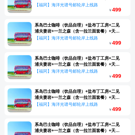
商店街
【福冈】海洋光谱号邮轮岸上线路
499
￥
系岛巴士咖啡（饮品自理）+盐布丁工房+二见
浦夫妻岩+一兰之森（含一拉兰面套餐）+天神
商店街
【福冈】海洋光谱号邮轮岸上线路
499
￥
系岛巴士咖啡（饮品自理）+盐布丁工房+二见
浦夫妻岩+一兰之森（含一拉兰面套餐）+天神
商店街
【福冈】海洋光谱号邮轮岸上线路
499
￥
系岛巴士咖啡（饮品自理）+盐布丁工房+二见
浦夫妻岩+一兰之森（含一拉兰面套餐）+天神
商店街
【福冈】海洋光谱号邮轮岸上线路
499
￥
系岛巴士咖啡（饮品自理）+盐布丁工房+二见
浦夫妻岩+一兰之森（含一拉兰面套餐）+天神