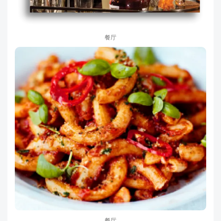
餐厅
餐厅