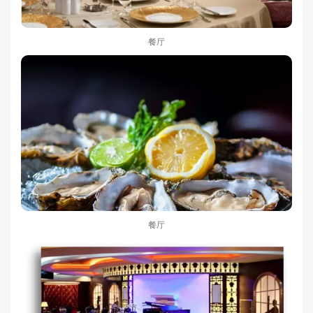
餐厅
餐厅