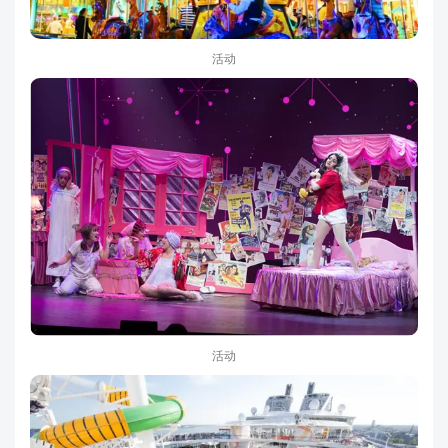
活动
活动