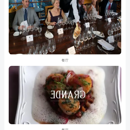
餐厅
餐厅