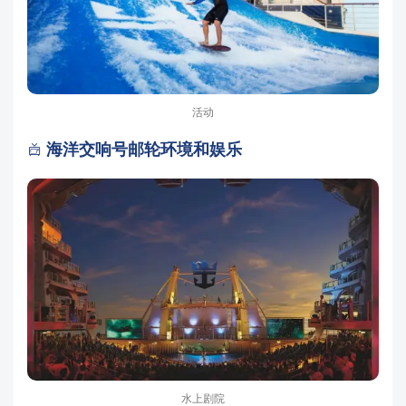
活动
海洋交响号邮轮环境和娱乐

水上剧院