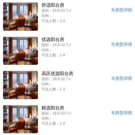
舒适阳台房
房型详情
面积：18.8-32.7㎡
结构：
可住人数：1-4
优选阳台房
房型详情
面积：18.8-32.7㎡
结构：
可住人数：1-4
高区优选阳台房
房型详情
面积：18.8-32.7㎡
结构：
可住人数：1-4
精选阳台房
房型详情
面积：18.8-32.7㎡
结构：
可住人数：1-2