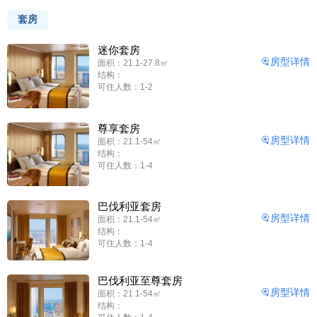
套房
迷你套房
房型详情
面积：21.1-27.8㎡
结构：
可住人数：1-2
尊享套房
房型详情
面积：21.1-54㎡
结构：
可住人数：1-4
巴伐利亚套房
房型详情
面积：21.1-54㎡
结构：
可住人数：1-4
巴伐利亚至尊套房
房型详情
面积：21.1-54㎡
结构：