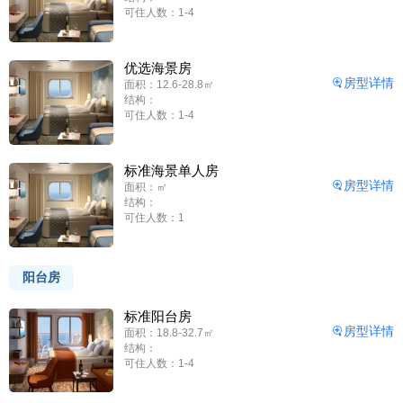
可住人数：1-4
优选海景房
房型详情
面积：12.6-28.8㎡
结构：
可住人数：1-4
标准海景单人房
房型详情
面积：㎡
结构：
可住人数：1
阳台房
标准阳台房
房型详情
面积：18.8-32.7㎡
结构：
可住人数：1-4