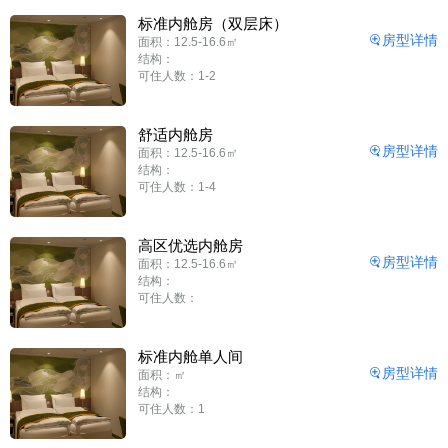
标准内舱房（双层床）
房型详情
面积：12.5-16.6㎡
结构：
可住人数：1-2
舒适内舱房
房型详情
面积：12.5-16.6㎡
结构：
可住人数：1-4
高区优选内舱房
房型详情
面积：12.5-16.6㎡
结构：
可住人数：
标准内舱单人间
房型详情
面积：㎡
结构：
可住人数：1