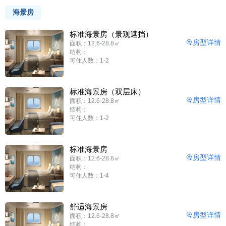
海景房
标准海景房（景观遮挡）
房型详情
面积：12.6-28.8㎡
结构：
可住人数：1-2
标准海景房（双层床）
房型详情
面积：12.6-28.8㎡
结构：
可住人数：1-2
标准海景房
房型详情
面积：12.6-28.8㎡
结构：
可住人数：1-4
舒适海景房
房型详情
面积：12.6-28.8㎡
结构：