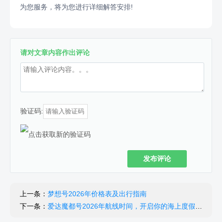
为您服务，将为您进行详细解答安排!
请对文章内容作出评论
验证码:
发布评论
上一条：
梦想号2026年价格表及出行指南
下一条：
爱达魔都号2026年航线时间，开启你的海上度假新旅程