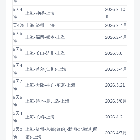
晚
5天4
2026.2-10
上海-冲绳-上海
晚
月
天4晚
上海-济州-上海
2026.2-4月
6天5
上海-福冈-熊本-上海
2026.2-4月
晚
6天5
上海-釜山-济州-上海
2026.3.8
晚
5天4
上海-首尔(仁川)-上海
2026.3-4月
晚
8天7
上海-大阪-神户-东京-上海
2026.3.21
晚
6天5
上海-熊本-鹿儿岛-上海
2026.3/8月
晚
5天4
上海-长崎-上海
2026.4.2
晚
9天8
上海-济州-京都(舞鹤)-新潟-北海道(函
2026.4/7月
晚
馆)-上海