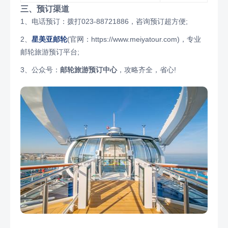
三、预订渠道
1、电话预订：拨打023-88721886，咨询预订超方便;
2、
星美亚邮轮
(官网：https://www.meiyatour.com)，专业
邮轮旅游预订平台;
3、公众号：
邮轮旅游预订中心
，攻略齐全，省心!