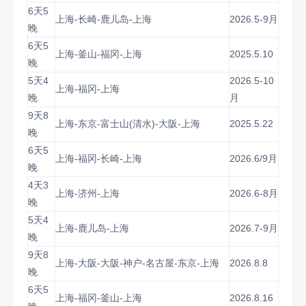
6天5
上海-长崎-鹿儿岛-上海
2026.5-9月
晚
6天5
上海-釜山-福冈-上海
2025.5.10
晚
5天4
2026.5-10
上海-福冈-上海
晚
月
9天8
上海-东京-富士山(清水)-大阪-上海
2025.5.22
晚
6天5
上海-福冈-长崎-上海
2026.6/9月
晚
4天3
上海-济州-上海
2026.6-8月
晚
5天4
上海-鹿儿岛-上海
2026.7-9月
晚
9天8
上海-大阪-大阪-神户-名古屋-东京-上海
2026.8.8
晚
6天5
上海-福冈-釜山-上海
2026.8.16