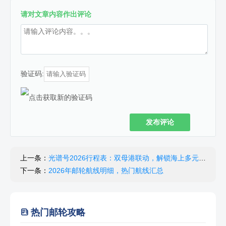
请对文章内容作出评论
验证码:
发布评论
上一条：
光谱号2026行程表：双母港联动，解锁海上多元旅程​
下一条：
2026年邮轮航线明细，热门航线汇总
热门邮轮攻略
