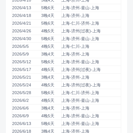
2026/4/10
3晚4天
上海-济州-上海
2026/4/13
5晚6天
上海-济州-釜山-上海
2026/4/18
3晚4天
上海-济州-上海
2026/4/21
5晚6天
上海-仁川-济州-上海
2026/4/26
4晚5天
上海-济州(过夜)-上海
2026/4/30
5晚6天
上海-济州-釜山-上海
2026/5/5
4晚5天
上海-仁川-上海
2026/5/9
3晚4天
上海-济州-上海
2026/5/12
5晚6天
上海-济州-釜山-上海
2026/5/17
4晚5天
上海-济州(过夜)-上海
2026/5/21
3晚4天
上海-济州-上海
2026/5/24
4晚5天
上海-济州(过夜)-上海
2026/5/28
5晚6天
上海-仁川-济州-上海
2026/6/2
4晚5天
上海-济州-釜山-上海
2026/6/6
3晚4天
上海-济州-上海
2026/6/9
4晚5天
上海-济州-釜山-上海
2026/6/13
5晚6天
上海-济州-釜山-上海
2026/6/18
3晚4天
上海-济州-上海