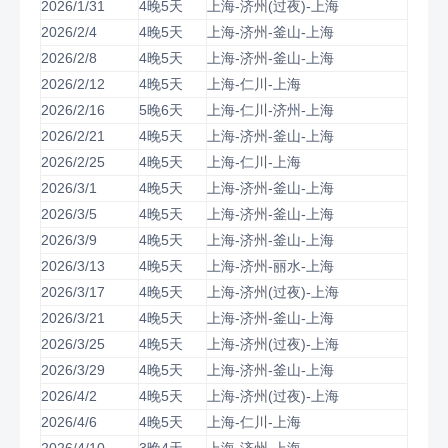
2026/1/31
4晚5天
上海-济州(过夜)-上海
2026/2/4
4晚5天
上海-济州-釜山-上海
2026/2/8
4晚5天
上海-济州-釜山-上海
2026/2/12
4晚5天
上海-仁川-上海
2026/2/16
5晚6天
上海-仁川-济州-上海
2026/2/21
4晚5天
上海-济州-釜山-上海
2026/2/25
4晚5天
上海-仁川-上海
2026/3/1
4晚5天
上海-济州-釜山-上海
2026/3/5
4晚5天
上海-济州-釜山-上海
2026/3/9
4晚5天
上海-济州-釜山-上海
2026/3/13
4晚5天
上海-济州-丽水-上海
2026/3/17
4晚5天
上海-济州(过夜)-上海
2026/3/21
4晚5天
上海-济州-釜山-上海
2026/3/25
4晚5天
上海-济州(过夜)-上海
2026/3/29
4晚5天
上海-济州-釜山-上海
2026/4/2
4晚5天
上海-济州(过夜)-上海
2026/4/6
4晚5天
上海-仁川-上海