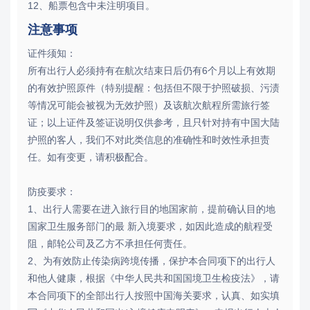
12、船票包含中未注明项目。
注意事项
证件须知：
所有出行人必须持有在航次结束日后仍有6个月以上有效期
的有效护照原件（特别提醒：包括但不限于护照破损、污渍
等情况可能会被视为无效护照）及该航次航程所需旅行签
证；以上证件及签证说明仅供参考，且只针对持有中国大陆
护照的客人，我们不对此类信息的准确性和时效性承担责
任。如有变更，请积极配合。
防疫要求：
1、出行人需要在进入旅行目的地国家前，提前确认目的地
国家卫生服务部门的最 新入境要求，如因此造成的航程受
阻，邮轮公司及乙方不承担任何责任。
2、为有效防止传染病跨境传播，保护本合同项下的出行人
和他人健康，根据《中华人民共和国国境卫生检疫法》，请
本合同项下的全部出行人按照中国海关要求，认真、如实填