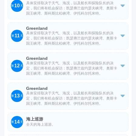
实际安排为准。
具体安排取决于天气、海况，以及船长和探险队长的决
10

第
天
定，我们将有机会探访：凯瑟弗兰兹约瑟夫峡湾、奥斯卡
国王峡湾、斯科斯比松峡湾、伊托科尔托米特。
*以上行程安排仅供参考，或根据实际情况有改变，以船司
Greenland
实际安排为准。
具体安排取决于天气、海况，以及船长和探险队长的决
11

第
天
定，我们将有机会探访：凯瑟弗兰兹约瑟夫峡湾、奥斯卡
国王峡湾、斯科斯比松峡湾、伊托科尔托米特。
*以上行程安排仅供参考，或根据实际情况有改变，以船司
Greenland
实际安排为准。
具体安排取决于天气、海况，以及船长和探险队长的决
12

第
天
定，我们将有机会探访：凯瑟弗兰兹约瑟夫峡湾、奥斯卡
国王峡湾、斯科斯比松峡湾、伊托科尔托米特。
*以上行程安排仅供参考，或根据实际情况有改变，以船司
Greenland
实际安排为准。
具体安排取决于天气、海况，以及船长和探险队长的决
13

第
天
定，我们将有机会探访：凯瑟弗兰兹约瑟夫峡湾、奥斯卡
国王峡湾、斯科斯比松峡湾、伊托科尔托米特。
*以上行程安排仅供参考，或根据实际情况有改变，以船司
海上巡游
14
实际安排为准。
第
天
全天的海上巡游。