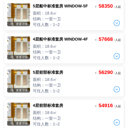
58350
5层船中标准套房 WINDOW-5F
两人间
￥
/
人起
2人入住，人均单价
面积：18.6㎡
-
+
间
0
￥
/人
结构：一室一卫


可住人数：1~2
查看详情
57668
4层船中标准套房 WINDOW-4F
两人间
￥
/
人起
2人入住，人均单价
面积：18.6㎡
-
+
间
0
￥
/人
结构：一室一卫


可住人数：1~2
查看详情
56290
5层前部标准套房
两人间
￥
/
人起
2人入住，人均单价
面积：18.6㎡
-
+
间
0
￥
/人
结构：一室一卫


可住人数：1~2
查看详情
54916
4层前部标准套房
两人间
￥
/
人起
2人入住，人均单价
面积：18.6㎡
-
+
间
0
￥
/人
结构：一室一卫


可住人数：1~2
查看详情