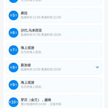
全天的海上巡游。
麻拉
5
第
天
抵港时间 11:00 离港时间 21:00
沙巴,马来西亚
6
第
天
抵港时间 07:00 离港时间 16:00
海上巡游
7
第
天
全天的海上巡游。
新加坡
8

第
天
抵港时间 12:00 离港时间 20:00
新加坡是一个充满活力和多元文化的城市，以其独特的景点
海上巡游
9
和丰富的历史吸引着世界各地的游客。
第
天
全天的海上巡游。
芽庄（金兰），越南
10
第
天
预计抵港时间 14:00 ，过夜停靠