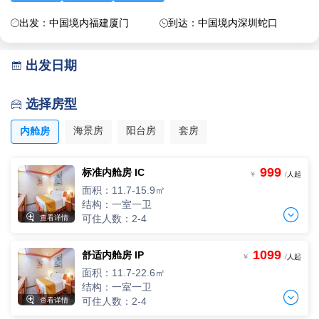
出发：中国境内福建厦门
到达：中国境内深圳蛇口


出发日期

选择房型

海景房
阳台房
套房
内舱房
999
标准内舱房 IC
￥
/
人起
面积：11.7-15.9㎡
结构：一室一卫


可住人数：2-4
查看详情
1099
舒适内舱房 IP
两人间
￥
/
人起
2人入住，人均单价
面积：11.7-22.6㎡
-
+
间
0
￥
/人
结构：一室一卫


可住人数：2-4
查看详情
三人间