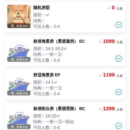
3人入住，人均单价
0
随机房型
两人间
-
+
￥
/
人起
间
0
￥
/人
2人入住，人均单价
面积：㎡
-
+
间
0
￥
/人
结构：
四人间


可住人数：2-4
查看详情
4人入住，人均单价
三人间
-
+
间
0
￥
/人
3人入住，人均单价
1099
标准海景房（景观遮挡） EC
两人间
-
+
￥
/
人起
间
0
￥
/人
2人入住，人均单价
面积：14.1-18.2㎡
-
+
间
0
￥
/人
结构：一室一卫
四人间


可住人数：2-4
查看详情
4人入住，人均单价
三人间
-
+
间
0
￥
/人
3人入住，人均单价
1199
舒适海景房 EP
两人间
-
+
￥
/
人起
间
0
￥
/人
2人入住，人均单价
面积：14.1㎡
-
+
间
0
￥
/人
结构：一室一卫
四人间


可住人数：2-4
查看详情
4人入住，人均单价
三人间
-
+
间
0
￥
/人
3人入住，人均单价
1299
标准阳台房（景观受限） BC
两人间
-
+
￥
/
人起
间
0
￥
/人
2人入住，人均单价
面积：16-22㎡
-
+
间
0
￥
/人
结构：一室一卫一阳台
四人间


可住人数：2-4
查看详情
4人入住，人均单价