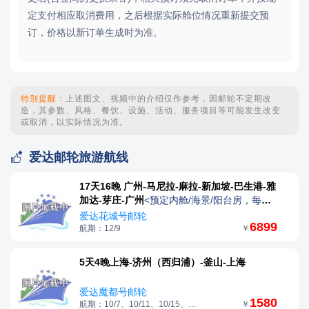
定支付相应取消费用，之后根据实际舱位情况重新提交预
订，价格以新订单生成时为准。
特别提醒：
上述图文、视频中的介绍仅作参考，因邮轮不定期改
造，其参数、风格、餐饮、设施、活动、服务项目等可能发生改变
或取消，以实际情况为准。

爱达邮轮旅游航线
17天16晚 广州-马尼拉-麻拉-新加坡-巴生港-雅
加达-芽庄-广州
<预定内舱/海景/阳台房，每舱
赠送 800 港币岸上游消费金>
爱达花城号邮轮
6899
航期：12/9
￥
5天4晚上海-济州（西归浦）-釜山-上海
爱达魔都号邮轮
1580
航期：10/7、10/11、10/15、10/19、10/23
￥