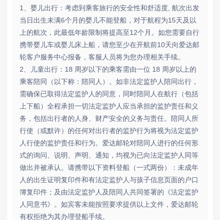
1、婴儿出行：考虑到乘客旅行的安全性和舒适度, 航次出发
当日出生未满6个月的婴儿不能登船，对于航程为15天及以
上的航次，此最低年龄限制将提高至12个月。如您需要自行
携带婴儿车或婴儿床上船，请您至少在开航前10天向爱达邮
轮客户服务中心报备，客服人员将为您办理相关手续。
2、儿童出行：18 周岁以下的乘客需由一位 18 周岁以上的
乘客陪同（以下称：陪同人）。如非法定监护人陪同出行，
需确保已取得法定监护人的同意，同时陪同人在航行（包括
上下船）全程承担一切法定监护人应当承担的监护责任和义
务，包括出行者的人身、财产安全的义务与责任。陪同人所
行使（或默许）的任何对出行者的监护行为将视为法定监护
人行使的监护责任和行为。爱达邮轮对陪同人进行的任何形
式的询问、说明、声明、通知，均视为已向法定监护人同等
做出并被承认。请携带以下资料登船（一式两份）：未成年
人的出生证明复印件和有法定监护人与孩子信息页面的户口
簿复印件；及由法定监护人及陪同人共同签署的《法定监护
人同意书》。如宾客未能按照要求提供以上文件，爱达邮轮
有权拒绝为其办理登船手续。