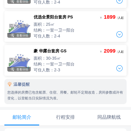


可住人数：2-4
查看详情
4人入住，人均单价
三人间
-
+
间
0
￥
/人
3人入住，人均单价
1899
优选全景阳台套房 PS
两人间
-
+
￥
/
人起
间
0
￥
/人
2人入住，人均单价
面积：25㎡
-
+
间
0
￥
/人
结构：一室一卫一阳台
四人间


可住人数：2-4
查看详情
4人入住，人均单价
三人间
-
+
间
0
￥
/人
3人入住，人均单价
2099
豪 华露台套房 GS
两人间
-
+
￥
/
人起
间
0
￥
/人
2人入住，人均单价
面积：30-35㎡
-
+
间
0
￥
/人
结构：一室一卫一阳台
四人间


可住人数：2-3
查看详情
4人入住，人均单价
三人间
-
+
间
0
￥
/人
3人入住，人均单价

温馨提醒
两人间
-
+
间
0
￥
/人
2人入住，人均单价
您选择的房费已包含船票、住宿、用餐。邮轮不定期改造，房间参数或许有
-
+
间
0
￥
/人
变化，以登船当日实际情况为准。
四人间
4人入住，人均单价
三人间
-
+
间
0
￥
/人
3人入住，人均单价
邮轮简介
行程安排
同品牌航线
-
+
间
0
￥
/人