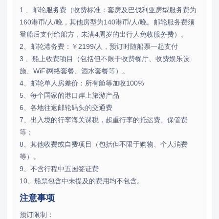
1 、邮轮服务费（收费标准：套房及巴伐利亚房型服务费为
160港币/人/晚，其他房型为140港币/人/晚。邮轮服务费须
登船后支付给船方，未满4周岁的出行人免收服务费）。
2、邮轮港务费：￥2199/人，预订时随船票一起支付
3 、船上收费项目（包括但不限于收费餐厅、收费娱乐设
施、WiFi网络套餐、酒水套餐等）。
4、邮轮单人房差价：所有舱等加收100%
5、每个国家的港口岸上旅游产品
6、各地往返邮轮码头的交通费
7、出入境的行李海关课税，超重行李的托运费、保管费
等；
8、其他收费或自费项目（包括但不限于购物、个人消费
等）。
9、不含行程中五国签证费
10、船票包含中未提及的费用均不包含。
注意事项
预订限制：