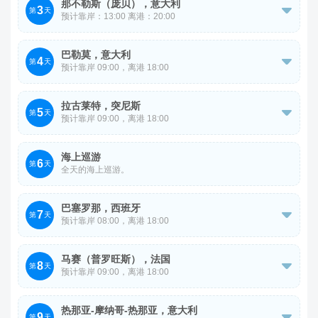
那不勒斯（庞贝），意大利
3
圣洛伦佐大教堂（外观）、哥伦布故居（外观）、新街博物

第
天
预计靠岸：13:00 离港：20:00
馆（外观）。游览结束，前往热那亚码头办理登船手续。
邮轮午餐后，游览庞贝古城（含门票）、圣卡洛剧院（外
巴勒莫，意大利
4
观）、翁贝托一世长廊、普雷比席特广场。

第
天
预计靠岸 09:00，离港 18:00
邮轮早餐后，游览巴勒莫大教堂、四首歌广场、普雷托利亚
拉古莱特，突尼斯
5
喷泉、诺曼皇宫、马西莫剧院。

第
天
预计靠岸 09:00，离港 18:00
邮轮早餐后，前往突尼斯市，参观游览迦太基古城、蓝白小
海上巡游
6
镇、突尼斯麦地那。
第
天
全天的海上巡游。
巴塞罗那，西班牙
7

第
天
预计靠岸 08:00，离港 18:00
邮轮早餐后，前往巴塞罗那市区游览，参观圣家族大教堂
马赛（普罗旺斯），法国
8
（入内）、米拉之家（外观）、巴特罗之家（外观）、格拉

第
天
预计靠岸 09:00，离港 18:00
西亚大街、哥伦布广场。
邮轮早餐后，参观游览埃克斯小镇、蒙马特尔凯旋门、隆尚
热那亚-摩纳哥-热那亚，意大利
9
宫、旧港。

第
天