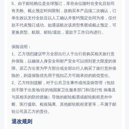
5、由于邮轮舱位是全球预订，库存余位随时在变化且轮司
有关舱、截止预定时间限制，故购买本产品须二次确认，订
单生效以支付全款且以人工确认并签约预定合同为准，仅付
款不代表预订成功。如遇该航次该房型售罄或截止预定，可
更换房型、航期、邮轮/退款，退款于工作日内进行。
保险说明：
1、乙方强烈建议甲方全部出行人于出行前购买相关旅行意
外保险，以确保人身安全和财产安全可以得到更大限度的保
障。若乙方出资为甲方部分或全部出行人购买了旅行意外保
险的，则该保险优先用于抵扣乙方可能承担的赔偿责任。
2、乙方特别提醒，对于公共卫生事件或传染病管理（包括
但不限于出发地/目的地国家卫生服务部门和/流行性 病毒及
与其相关的防控措施）导致的邮轮船票或邮轮航程意外中
断、医疗援助、检疫隔离、其他邮轮航程变更等，不属于邮
轮公司及乙方的责任。
退改规则