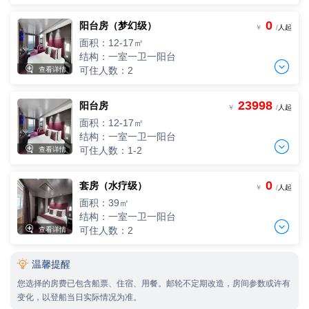
两人间
-
+
间
0
￥
/人
2人，人均单价
0
阳台房（梦幻级）
单人间
-
+
￥
/
人起
间
0
￥
/人
四人间
一人单价
面积：12-17㎡
4人，人均单价
-
+
间
0
￥
/人
结构：一室一卫一阳台
三人间
-
+

间
0
￥
/人

可住人数：2
查看详情
3人，人均单价
两人间
-
+
间
0
￥
/人
2人，人均单价
23998
阳台房
单人间
-
+
￥
/
人起
间
0
￥
/人
四人间
一人单价
面积：12-17㎡
4人，人均单价
-
+
间
0
￥
/人
结构：一室一卫一阳台
三人间
-
+

间
0
￥
/人

可住人数：1-2
查看详情
3人，人均单价
两人间
-
+
间
0
￥
/人
2人，人均单价
0
套房（水疗级）
单人间
-
+
￥
/
人起
间
0
￥
/人
四人间
一人单价
面积：39㎡
4人，人均单价
-
+
间
0
￥
/人
结构：一室一卫一阳台
三人间
-
+

间
0
￥
/人

可住人数：2
查看详情
3人，人均单价
两人间
-
+
间
0
￥
/人
2人，人均单价

温馨提醒
单人间
-
+
间
0
￥
/人
四人间
一人单价
您选择的房费已包含船票、住宿、用餐。邮轮不定期改造，房间参数或许有
4人，人均单价
-
+
间
0
￥
/人
变化，以登船当日实际情况为准。
三人间
-
+
间
0
￥
/人