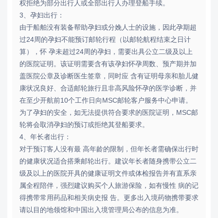
权拒绝为部分出行人或全部出行人办理登船手续。
3、孕妇出行：
由于船舶没有装备帮助孕妇或分娩人士的设施，因此孕期超
过24周的孕妇不能预订邮轮行程（以邮轮航程结束之日计
算），怀 孕未超过24周的孕妇，需要出具公立二级及以上
的医院证明。该证明需要含有该孕妇怀孕周数、预产期并加
盖医院公章及诊断医生签章，同时应 含有证明母亲和胎儿健
康状况良好、合适邮轮旅行且非高风险怀孕的医学诊断，并
在至少开航前10个工作日向MSC邮轮客户服务中心申请。
为了孕妇的安全，如无法提供符合要求的医院证明，MSC邮
轮将会取消孕妇的预订或拒绝其登船要求。
4、年长者出行：
对于预订客人没有最 高年龄的限制，但年长者需确保出行时
的健康状况适合搭乘邮轮出行。建议年长者随身携带公立二
级及以上的医院开具的健康证明文件或体检报告并有直系亲
属全程陪伴，强烈建议购买个人旅游保险，如有慢性 病的记
得携带常用药品和相关病史报 告。更多出入境药物携带要求
请以目的地领馆和中国出入境管理局公布的信息为准。