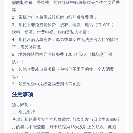
需的制作费、手续费、前往签证中心录指纹等产生的交通费
等；
2、乘机时行李超重或转机时自行的餐食费用；
3、邮轮上非免费餐饮费、洗衣、理发、电话（或 WIFI）、
饮料、烟酒、付费电视、购物等私人消费；
4、邮轮及酒店单房差：单男或单女在无法拼房入住的情况
下，需另补房差；
5、境外领队司机导游服务费 120 欧元/人（机场交于领
队）；
6、其他收费或自费项目（包括但不限于购物、个人消费
等）；
7、船票包含中未提及的费用均不包含。
注意事项
预订限制：
1、婴儿出行：
考虑到邮轮乘客安全性和舒适度, 航次出发当日出生未满6个
月的婴儿不能登船，对于航程为15天及以上的航次，此最