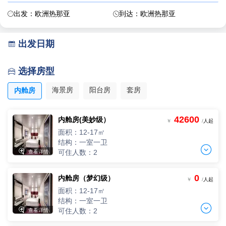
出发：欧洲热那亚
到达：欧洲热那亚


出发日期

选择房型

海景房
阳台房
套房
内舱房
42600
内舱房(美妙级）
￥
/
人起
面积：12-17㎡
结构：一室一卫


可住人数：2
查看详情
0
内舱房（梦幻级）
单人间
￥
/
人起
一人单价
面积：12-17㎡
-
+
间
0
￥
/人
结构：一室一卫


可住人数：2
查看详情
两人间