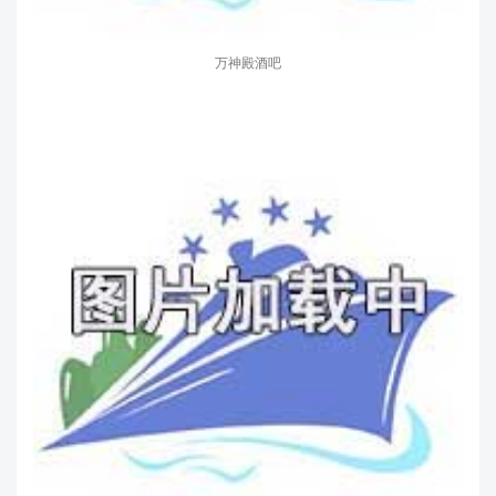
万神殿酒吧