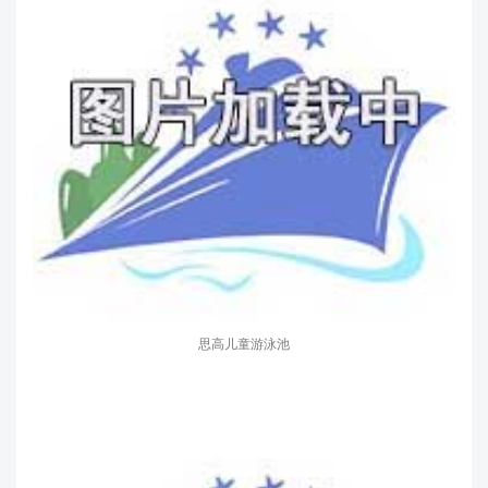
思高儿童游泳池