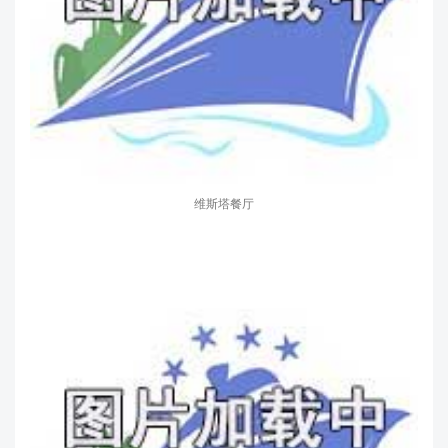
维斯塔餐厅