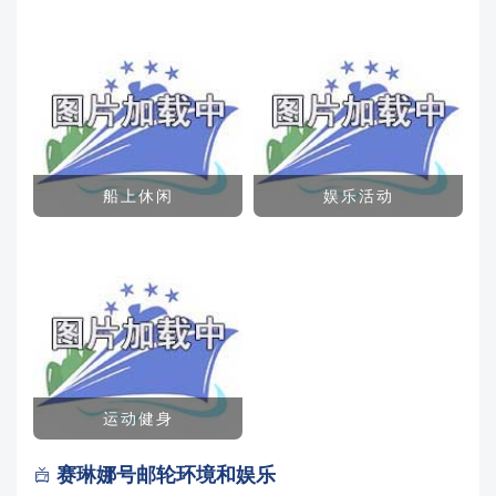
船上休闲
娱乐活动
运动健身
赛琳娜号邮轮环境和娱乐
