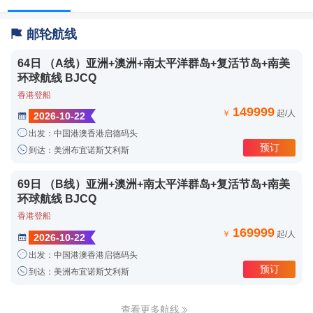

邮轮航线
64日 （A线）亚洲+澳洲+南太平洋群岛+复活节岛+南美
环球航线 BJCQ
香港登船
149999
￥
起/人
2026-10-22


出发：中国港澳香港启德码头
预订

到达：美洲布宜诺斯艾利斯
69日 （B线）亚洲+澳洲+南太平洋群岛+复活节岛+南美
环球航线 BJCQ
香港登船
169999
￥
起/人
2026-10-22


出发：中国港澳香港启德码头
预订

到达：美洲布宜诺斯艾利斯
查看更多航线
