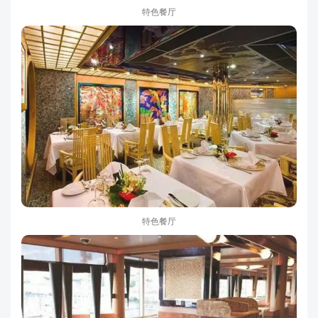
特色餐厅
特色餐厅