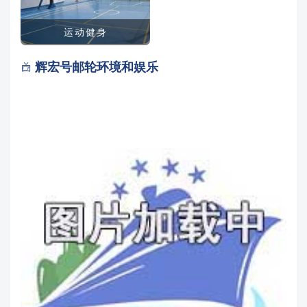
运动健身
辉宏号邮轮环境和娱乐
