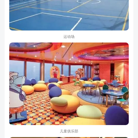
运动场
儿童俱乐部