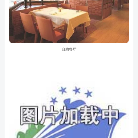
自助餐厅
特色酒吧