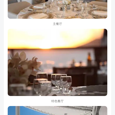
主餐厅
特色餐厅