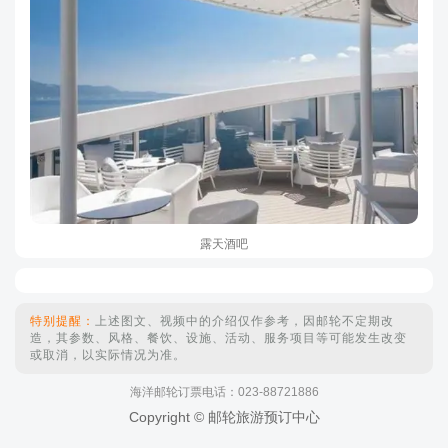
露天酒吧
特别提醒：
上述图文、视频中的介绍仅作参考，因邮轮不定期改
造，其参数、风格、餐饮、设施、活动、服务项目等可能发生改变
或取消，以实际情况为准。
海洋邮轮订票电话：023-88721886
Copyright © 邮轮旅游预订中心