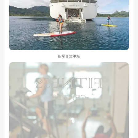
船尾开放甲板