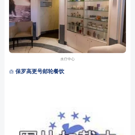
水疗中心
保罗高更号邮轮餐饮
