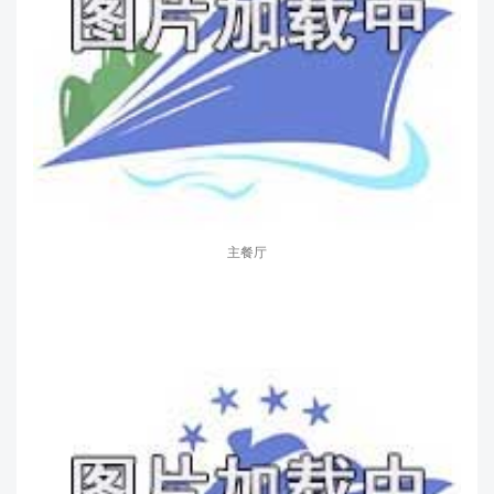
主餐厅
特色餐厅
法餐厅
特色酒吧
特色酒吧
特色酒吧