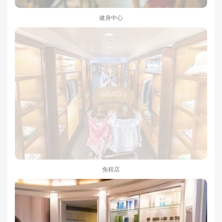
健身中心
免税店