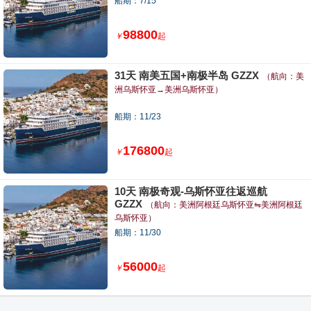
船期：7/15
98800
￥
起
31天 南美五国+南极半岛 GZZX
（航向：美
洲乌斯怀亚→美洲乌斯怀亚）
船期：11/23
176800
￥
起
10天 南极奇观-乌斯怀亚往返巡航
GZZX
（航向：美洲阿根廷乌斯怀亚⇋美洲阿根廷
乌斯怀亚）
船期：11/30
56000
￥
起