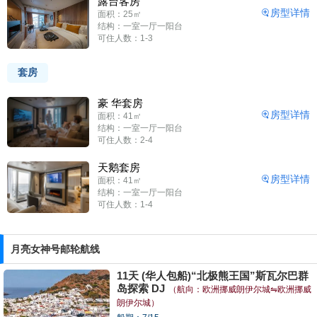
露台客房
房型详情
面积：25㎡
结构：一室一厅一阳台
可住人数：1-3
套房
豪 华套房
房型详情
面积：41㎡
结构：一室一厅一阳台
可住人数：2-4
天鹅套房
房型详情
面积：41㎡
结构：一室一厅一阳台
可住人数：1-4
月亮女神号邮轮
航线
11天 (华人包船)“北极熊王国”斯瓦尔巴群
岛探索 DJ
（航向：欧洲挪威朗伊尔城⇋欧洲挪威
朗伊尔城）