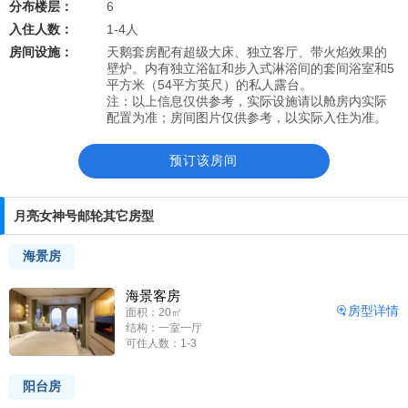
分布楼层：
6
入住人数：
1-4人
房间设施：
天鹅套房配有超级大床、独立客厅、带火焰效果的
壁炉。内有独立浴缸和步入式淋浴间的套间浴室和5
平方米（54平方英尺）的私人露台。
注：以上信息仅供参考，实际设施请以舱房内实际
配置为准；房间图片仅供参考，以实际入住为准。
预订该房间
月亮女神号邮轮
其它房型
海景房
海景客房
房型详情
面积：20㎡
结构：一室一厅
可住人数：1-3
阳台房