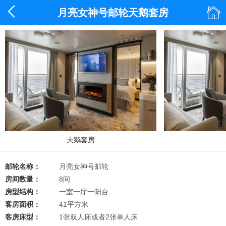


月亮女神号邮轮天鹅套房
天鹅套房
邮轮名称：
月亮女神号邮轮
房间数量：
8间
房型结构：
一室一厅一阳台
客房面积：
41平方米
客房床型：
1张双人床或者2张单人床