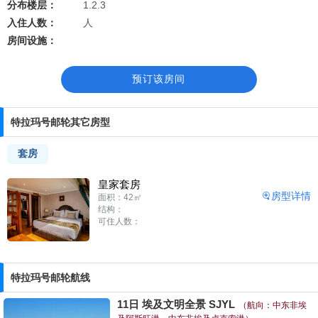
分布楼层：
1.2.3
入住人数：
人
房间设施：
预订该房间
特拉玛号邮轮
其它房型
套房
皇家套房
房型详情
面积：42㎡
结构：
可住人数：
特拉玛号邮轮
航线
11日 埃及文明全景 SJYL
（航向：中东非埃