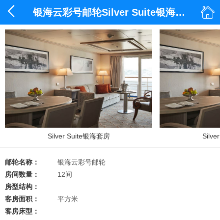


银海云彩号邮轮Silver Suite银海套房
Silver Suite银海套房
Silv
邮轮名称：
银海云彩号邮轮
房间数量：
12间
房型结构：
客房面积：
平方米
客房床型：