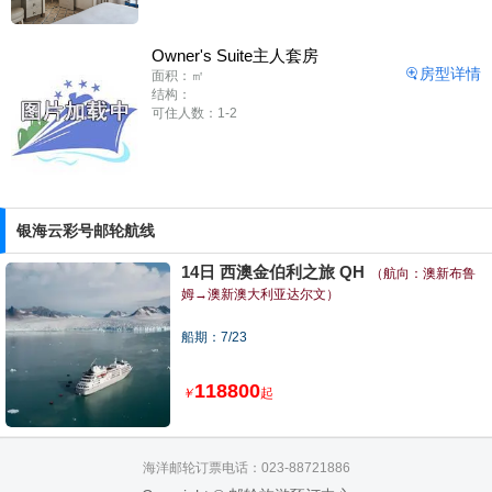
Owner's Suite主人套房
房型详情
面积：㎡
结构：
可住人数：1-2
银海云彩号邮轮
航线
14日 西澳金伯利之旅 QH
（航向：澳新布鲁
姆→澳新澳大利亚达尔文）
船期：7/23
118800
￥
起
海洋邮轮订票电话：023-88721886