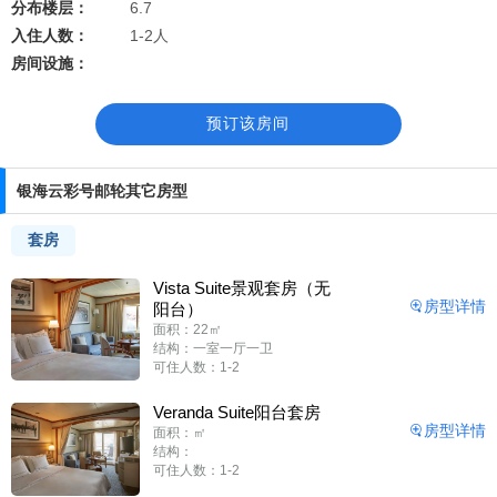
分布楼层：
6.7
入住人数：
1-2人
房间设施：
预订该房间
银海云彩号邮轮
其它房型
套房
Vista Suite景观套房（无
房型详情
阳台）
面积：22㎡
结构：一室一厅一卫
可住人数：1-2
Veranda Suite阳台套房
房型详情
面积：㎡
结构：
可住人数：1-2