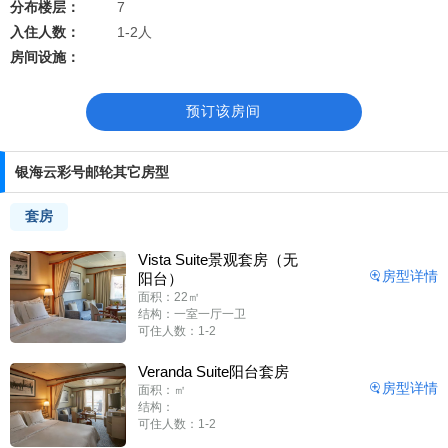
分布楼层：
7
入住人数：
1-2人
房间设施：
预订该房间
银海云彩号邮轮
其它房型
套房
Vista Suite景观套房（无
房型详情
阳台）
面积：22㎡
结构：一室一厅一卫
可住人数：1-2
Veranda Suite阳台套房
房型详情
面积：㎡
结构：
可住人数：1-2