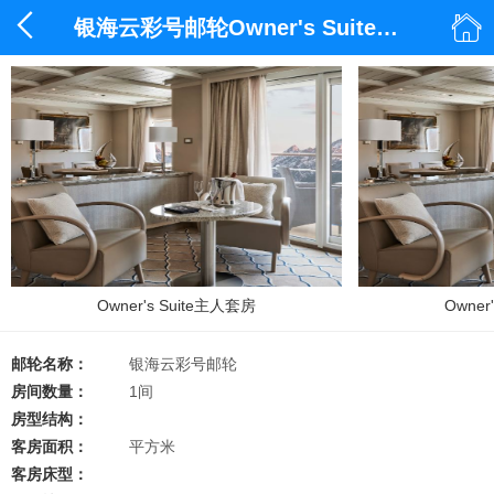


银海云彩号邮轮Owner's Suite主人套房
Owner's Suite主人套房
Owner
邮轮名称：
银海云彩号邮轮
房间数量：
1间
房型结构：
客房面积：
平方米
客房床型：