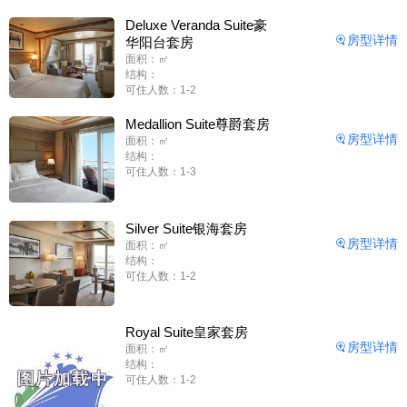
Deluxe Veranda Suite豪
房型详情
华阳台套房
面积：㎡
结构：
可住人数：1-2
Medallion Suite尊爵套房
房型详情
面积：㎡
结构：
可住人数：1-3
Silver Suite银海套房
房型详情
面积：㎡
结构：
可住人数：1-2
Royal Suite皇家套房
房型详情
面积：㎡
结构：
可住人数：1-2