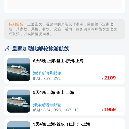
特别提醒：
上述图文、视频中的介绍仅作参考，因邮轮不定期改
造，其参数、风格、餐饮、设施、活动、服务项目等可能发生改变
或取消，以实际情况为准。

皇家加勒比邮轮旅游航线
6天5晚 上海-釜山-济州-上海
海洋光谱号邮轮
2109
航期：7/29、2/21
￥
5天4晚 上海-釜山-上海
海洋光谱号邮轮
1959
航期：8/24、9/23、10/7、10/16、1/28
￥
5天4晚 上海-首尔（仁川）-上海