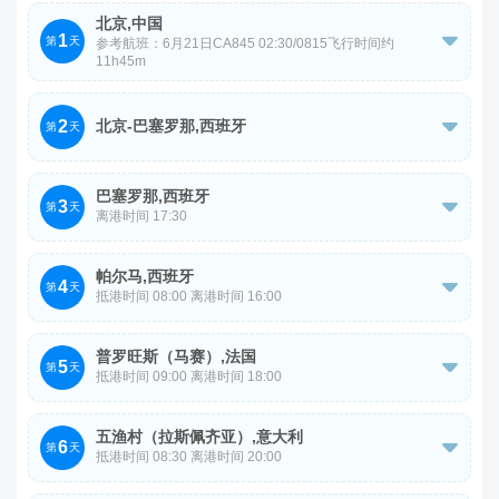
北京,中国
1

第
天
参考航班：6月21日CA845 02:30/0815飞行时间约
11h45m
首都国际机场集合，办理乘机手续，然后搭乘国际航班飞往
2
北京-巴塞罗那,西班牙
西班牙巴塞罗那。

第
天
【圣家族大教堂】-【格拉西亚大街】-【米拉之家】-【巴特
巴塞罗那,西班牙
3
罗之家】-【加泰罗尼亚广场】-【哥伦布广场】

第
天
离港时间 17:30
【奎尔公园】
帕尔马,西班牙
4

第
天
抵港时间 08:00 离港时间 16:00
【瓦尔德摩萨小镇】-【贝利韦尔城堡】-【帕尔马大教堂】
普罗旺斯（马赛）,法国
5

第
天
抵港时间 09:00 离港时间 18:00
【埃克斯小镇】-【蒙马特尔凯旋门】-【隆尚宫】-【旧港】
五渔村（拉斯佩齐亚）,意大利
6

第
天
抵港时间 08:30 离港时间 20:00