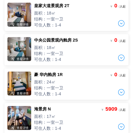
3人，人均单价
0
皇家大道景观房 2T
两人间
-
+
￥
/
人起
间
0
￥
/人
2人，人均单价
面积：18㎡
-
+
间
0
￥
/人
结构：一室一卫
四人间


可住人数：1-4
查看详情
4人，人均单价
三人间
-
+
间
0
￥
/人
3人，人均单价
0
中央公园景观内舱房 2S
两人间
-
+
￥
/
人起
间
0
￥
/人
2人，人均单价
面积：18㎡
-
+
间
0
￥
/人
结构：一室一卫
四人间


可住人数：1-4
查看详情
4人，人均单价
三人间
-
+
间
0
￥
/人
3人，人均单价
0
豪 华内舱房 1R
两人间
-
+
￥
/
人起
间
0
￥
/人
2人，人均单价
面积：24㎡
-
+
间
0
￥
/人
结构：一室一卫
四人间


可住人数：1-4
查看详情
4人，人均单价
三人间
-
+
间
0
￥
/人
3人，人均单价
5909
海景房 N
两人间
-
+
￥
/
人起
间
0
￥
/人
2人，人均单价
面积：17㎡
-
+
间
0
￥
/人
结构：一室一卫
四人间


可住人数：1-4
查看详情
4人，人均单价