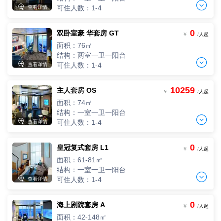


可住人数：1-4
查看详情
4人，人均单价
三人间
-
+
间
0
￥
/人
3人，人均单价
0
双卧室豪 华套房 GT
两人间
-
+
￥
/
人起
间
0
￥
/人
2人，人均单价
面积：76㎡
-
+
间
0
￥
/人
结构：两室一卫一阳台
四人间


可住人数：1-4
查看详情
4人，人均单价
三人间
-
+
间
0
￥
/人
3人，人均单价
10259
主人套房 OS
两人间
-
+
￥
/
人起
间
0
￥
/人
2人，人均单价
面积：74㎡
-
+
间
0
￥
/人
结构：一室一卫一阳台
四人间


可住人数：1-4
查看详情
4人，人均单价
三人间
-
+
间
0
￥
/人
3人，人均单价
0
皇冠复式套房 L1
两人间
-
+
￥
/
人起
间
0
￥
/人
2人，人均单价
面积：61-81㎡
-
+
间
0
￥
/人
结构：一室一卫一阳台
四人间


可住人数：1-4
查看详情
4人，人均单价
三人间
-
+
间
0
￥
/人
3人，人均单价
0
海上剧院套房 A
两人间
-
+
￥
/
人起
间
0
￥
/人
2人，人均单价
面积：42-148㎡