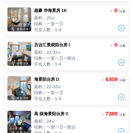
三人间
-
+
间
0
￥
/人
3人，人均单价
0
超豪 华海景房 1K
两人间
-
+
￥
/
人起
间
0
￥
/人
2人，人均单价
面积：25㎡
-
+
间
0
￥
/人
结构：一室一卫
四人间


可住人数：1-4
查看详情
4人，人均单价
三人间
-
+
间
0
￥
/人
3人，人均单价
0
百达汇景观阳台房 I
两人间
-
+
￥
/
人起
间
0
￥
/人
2人，人均单价
面积：22-32㎡
-
+
间
0
￥
/人
结构：一室一卫一阳台
四人间


可住人数：1-4
查看详情
4人，人均单价
三人间
-
+
间
0
￥
/人
3人，人均单价
6309
海景阳台房 D
两人间
-
+
￥
/
人起
间
0
￥
/人
2人，人均单价
面积：22-33㎡
-
+
间
0
￥
/人
结构：一室一卫
四人间


可住人数：1-4
查看详情
4人，人均单价
三人间
-
+
间
0
￥
/人
3人，人均单价
7389
高 级海景阳台房 C
两人间
-
+
￥
/
人起
间
0
￥
/人
2人，人均单价
面积：24㎡
-
+
间
0
￥
/人
结构：一室一卫一阳台
四人间


可住人数：1-4
查看详情