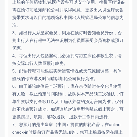
上船的任何药物和/或医疗设备可以安全使用。携带医疗设备
需在预订前通知邮轮公司并取得同意。更多出入境医疗设备
携带要求请以目的地领馆和中国出入境管理局公布的信息为
准。
3、如出行人系皇家会员，则须在预订时告知会员身份，否
则出行人在行程中无法被识别为会员而享受会员资格或预订
优惠。
4、每位出行人包括婴幼儿必须拥有独立床位和救生衣，请
按实际出行人数量预订舱房。
5、邮轮行程可能根据实际运营情况或天气原因调整，具体
航线的停靠港及时间请以邮轮公司执行为准。
6、由于邮轮舱位是全球预订，库存余位随时在变化且轮司
有关舱、截止预定时间限制，故购买本产品须二次确认，订
单生效以支付全款且以人工确认并签约预定合同为准，仅付
款不代表预订成功。如遇该航次该房型售罄或截止预定，可
更换房型、航期、邮轮/退款，退款于工作日内进行。
7、您预订的是由皇家（中国）提供的邮轮产品，在online
check-in时提前订产品将无法加购，您可上船后按需在船上