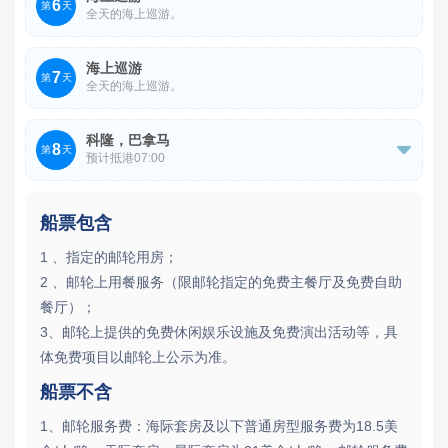
6
第
天
全天的海上巡游。
海上巡游
7
第
天
全天的海上巡游。
科隆，巴拿马
8

第
天
预计抵港07:00
参考离船港口：Colon Cruise Terminal
船票包含
港口地址：9464+6MQ, Colón, Colón Province, Panama
1 、指定的邮轮用房；
2 、邮轮上用餐服务（限邮轮指定的免费主餐厅及免费自助
餐厅）；
3、邮轮上提供的免费休闲娱乐设施及免费演出活动等，具
体免费项目以邮轮上公示为准。
船票不含
1、邮轮服务费：海际套房及以下普通房型服务费为18.5美