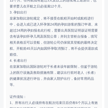
12个月。任何航线有超过3天及以上的连续海上巡游日，也
要求婴儿在开航之日必须满12个月。
3. 孕妇出行
皇家加勒比游轮规定，将不接受在航程开始时或航程进行
中，会进入或已进入怀孕第24周的孕妇游客的预订申请。未
超过24周的孕妇报名此行程，需要出具医院证明该证明需要
含有该孕妇怀孕几周及医院公章；并到主管柜台报备，填写
相关表格后可以登船，但游轮公司仍保留其登船的最终决定
权。开航前45天以内如因怀孕取消预订，将不会提供退款或
赔偿。
4. 长者出行
在皇家加勒比国际游轮对于长者未设年龄限制，但鉴于游轮
上的医疗设施及救助措施有限，建议出行前对老人（长者）
的健康状况进行评估，并由家人陪护出行，备好常用药品
等。
证件须知：
1、所有出行人必须持有在航次结束日后仍有6个月以上有效