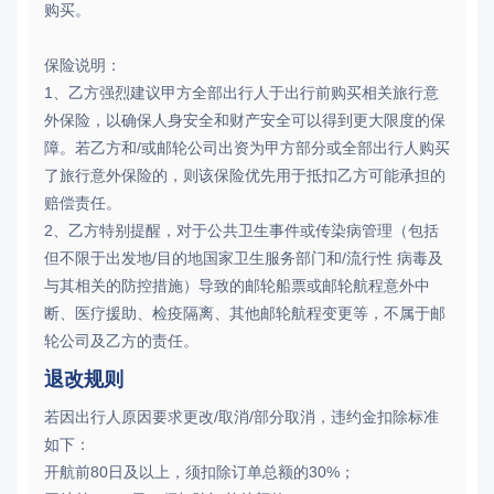
购买。
保险说明：
1、乙方强烈建议甲方全部出行人于出行前购买相关旅行意
外保险，以确保人身安全和财产安全可以得到更大限度的保
障。若乙方和/或邮轮公司出资为甲方部分或全部出行人购买
了旅行意外保险的，则该保险优先用于抵扣乙方可能承担的
赔偿责任。
2、乙方特别提醒，对于公共卫生事件或传染病管理（包括
但不限于出发地/目的地国家卫生服务部门和/流行性 病毒及
与其相关的防控措施）导致的邮轮船票或邮轮航程意外中
断、医疗援助、检疫隔离、其他邮轮航程变更等，不属于邮
轮公司及乙方的责任。
退改规则
若因出行人原因要求更改/取消/部分取消，违约金扣除标准
如下：
开航前80日及以上，须扣除订单总额的30%；