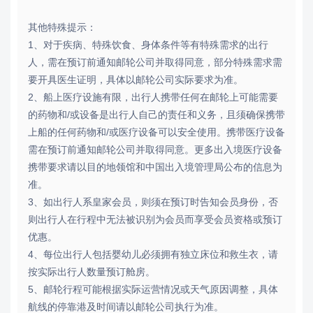
其他特殊提示：
1、对于疾病、特殊饮食、身体条件等有特殊需求的出行
人，需在预订前通知邮轮公司并取得同意，部分特殊需求需
要开具医生证明，具体以邮轮公司实际要求为准。
2、船上医疗设施有限，出行人携带任何在邮轮上可能需要
的药物和/或设备是出行人自己的责任和义务，且须确保携带
上船的任何药物和/或医疗设备可以安全使用。携带医疗设备
需在预订前通知邮轮公司并取得同意。更多出入境医疗设备
携带要求请以目的地领馆和中国出入境管理局公布的信息为
准。
3、如出行人系皇家会员，则须在预订时告知会员身份，否
则出行人在行程中无法被识别为会员而享受会员资格或预订
优惠。
4、每位出行人包括婴幼儿必须拥有独立床位和救生衣，请
按实际出行人数量预订舱房。
5、邮轮行程可能根据实际运营情况或天气原因调整，具体
航线的停靠港及时间请以邮轮公司执行为准。