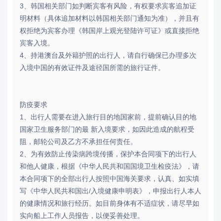
3、韩国相关部门如判断宾客有风险，有权要求宾客追加证
明材料（具体追加材料以韩国相关部门通知为准），并且有
权拒绝为宾客办理《韩国岸上观光登陆许可证》或直接拒绝
宾客入境。
4、持港澳台及外籍护照的出行人，请自行确保已办理多次
入境中国的有效证件及途径国所需的旅行证件。
防疫要求
1、出行人需要在进入旅行目的地国家前，提前确认目的地
国家卫生服务部门的最 新入境要求，如因此造成的航程受
阻，邮轮公司及乙方不承担任何责任。
2、为有效防止传染病跨境传播，保护本合同项下的出行人
和他人健康，根据《中华人民共和国国境卫生检疫法》，请
本合同项下的全部出行人按照中国海关要求，认真、如实填
写《中华人民共和国出/入境健康申明表》，申报出行人本人
的健康情况和旅行经历。如目前身体有不适症状，请尽早如
实向船上工作人员报告，以便妥善处理。