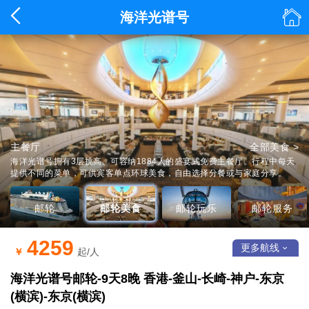


海洋光谱号
主餐厅
北极星
海上历奇青少年中心
全部美食 >
全部玩乐 >
全部服务 >
皇家加勒比邮轮·海洋光谱号
详情 >
海洋光谱号拥有3层挑高、可容纳1884人的盛宴式免费主餐厅。行程中每天
提供不同的菜单，可供宾客单点环球美食，自由选择分餐或与家庭分享。
邮轮
邮轮美食
邮轮玩乐
邮轮服务
4259
更多航线

￥
起/人
海洋光谱号邮轮-9天8晚 香港-釜山-长崎-神户-东京
(横滨)-东京(横滨)