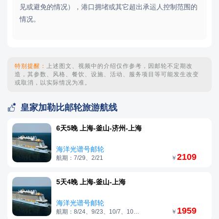
见或避免的情况），港口拥堵或其它超出承运人控制范围的
情况。
特别提醒：
上述图文、视频中的介绍仅作参考，因邮轮不定期改
造，其参数、风格、餐饮、设施、活动、服务项目等可能发生改变
或取消，以实际情况为准。

皇家加勒比邮轮旅游航线
6天5晚 上海-釜山-济州-上海
海洋光谱号邮轮
2109
航期：7/29、2/21
￥
5天4晚 上海-釜山-上海
海洋光谱号邮轮
1959
航期：8/24、9/23、10/7、10/16、1/28
￥