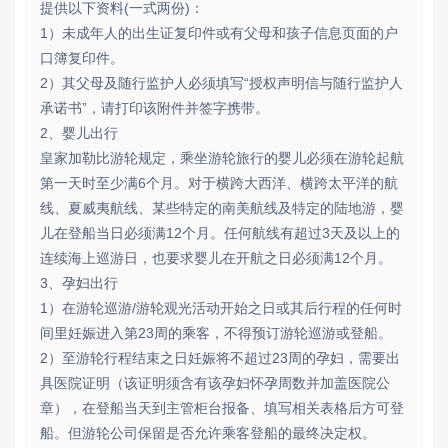
提供以下资料(一式两份)：
1）未成年人的出生证复印件或有父母和孩子信息页面的户
口簿复印件。
2）其父母及随行监护人必须填写“授权声明信与随行监护人
承诺书”，请打印该附件并签字携带。
2、婴儿出行
皇家加勒比游轮规定，乘坐游轮旅行的婴儿必须在游轮起航
第一天时至少满6个月。对于横跨大西洋、横跨太平洋的航
线、夏威夷航线、某些特定的南美航线及特定的陆地游，婴
儿在登船当日必须满12个月。任何航线有超过3天及以上的
连续海上巡游日，也要求婴儿在开航之日必须满12个月。
3、孕妇出行
1）在游轮巡游/游轮观光活动开始之日或其后行程的任何时
间里妊娠进入第23周的乘客，不得预订游轮巡游或登船。
2）至游轮行程结束之日妊娠将不超过23周的孕妇，需要出
具医院证明（该证明须含有该孕妇怀孕周数并加盖医院公
章），在登船当天到主管柜台报备、填写相关表格后方可登
船。但游轮公司保留是否允许乘客登船的最终决定权。