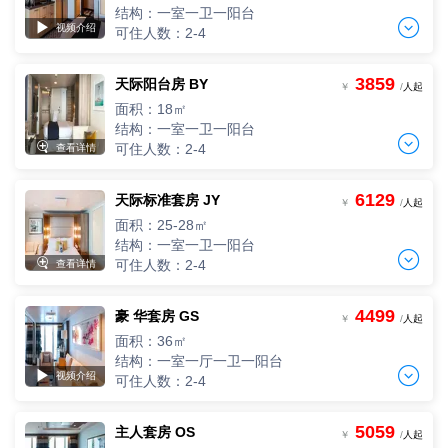
-
+
间
0
￥
/人
结构：一室一卫一阳台
四人间

▶
视频介绍
可住人数：2-4
4人，人均单价
三人间
-
+
间
0
￥
/人
3人，人均单价
3859
天际阳台房 BY
两人间
-
+
￥
/
人起
间
0
￥
/人
2人，人均单价
面积：18㎡
-
+
间
0
￥
/人
结构：一室一卫一阳台
四人间


可住人数：2-4
查看详情
4人，人均单价
三人间
-
+
间
0
￥
/人
3人，人均单价
6129
天际标准套房 JY
两人间
-
+
￥
/
人起
间
0
￥
/人
2人，人均单价
面积：25-28㎡
-
+
间
0
￥
/人
结构：一室一卫一阳台
四人间


可住人数：2-4
查看详情
4人，人均单价
三人间
-
+
间
0
￥
/人
3人，人均单价
4499
豪 华套房 GS
两人间
-
+
￥
/
人起
间
0
￥
/人
2人，人均单价
面积：36㎡
-
+
间
0
￥
/人
结构：一室一厅一卫一阳台
四人间

▶
视频介绍
可住人数：2-4
4人，人均单价
三人间
-
+
间
0
￥
/人
3人，人均单价
5059
主人套房 OS
两人间
-
+
￥
/
人起
间
0
￥
/人