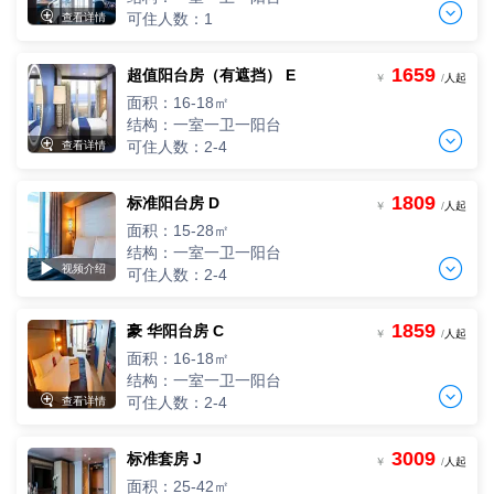
四人间


可住人数：1
查看详情
4人，人均单价
三人间
-
+
间
0
￥
/人
3人，人均单价
1659
超值阳台房（有遮挡） E
单人间
-
+
￥
/
人起
间
0
￥
/人
1人单价
面积：16-18㎡
-
+
间
0
￥
/人
结构：一室一卫一阳台
四人间


可住人数：2-4
查看详情
4人，人均单价
-
+
间
0
￥
/人
1809
标准阳台房 D
两人间
￥
/
人起
2人，人均单价
面积：15-28㎡
-
+
间
0
￥
/人
结构：一室一卫一阳台

▶
视频介绍
可住人数：2-4
三人间
3人，人均单价
1859
豪 华阳台房 C
两人间
-
+
￥
/
人起
间
0
￥
/人
2人，人均单价
面积：16-18㎡
-
+
间
0
￥
/人
结构：一室一卫一阳台
四人间


可住人数：2-4
查看详情
4人，人均单价
三人间
-
+
间
0
￥
/人
3人，人均单价
3009
标准套房 J
两人间
-
+
￥
/
人起
间
0
￥
/人
2人，人均单价
面积：25-42㎡