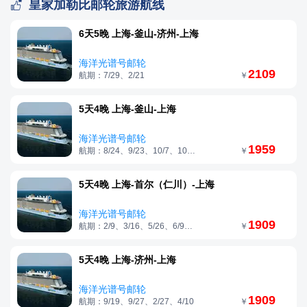

皇家加勒比邮轮旅游航线
6天5晚 上海-釜山-济州-上海
海洋光谱号邮轮
2109
航期：7/29、2/21
￥
5天4晚 上海-釜山-上海
海洋光谱号邮轮
1959
航期：8/24、9/23、10/7、10/16、1/28
￥
5天4晚 上海-首尔（仁川）-上海
海洋光谱号邮轮
1909
航期：2/9、3/16、5/26、6/9、7/12
￥
5天4晚 上海-济州-上海
海洋光谱号邮轮
1909
航期：9/19、9/27、2/27、4/10
￥