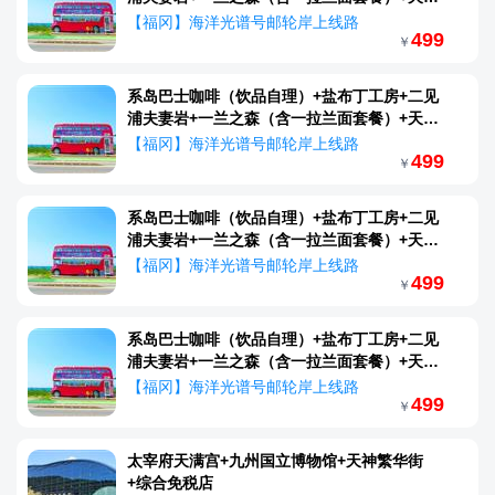
商店街
【福冈】海洋光谱号邮轮岸上线路
499
￥
系岛巴士咖啡（饮品自理）+盐布丁工房+二见
浦夫妻岩+一兰之森（含一拉兰面套餐）+天神
商店街
【福冈】海洋光谱号邮轮岸上线路
499
￥
系岛巴士咖啡（饮品自理）+盐布丁工房+二见
浦夫妻岩+一兰之森（含一拉兰面套餐）+天神
商店街
【福冈】海洋光谱号邮轮岸上线路
499
￥
系岛巴士咖啡（饮品自理）+盐布丁工房+二见
浦夫妻岩+一兰之森（含一拉兰面套餐）+天神
商店街
【福冈】海洋光谱号邮轮岸上线路
499
￥
太宰府天满宫+九州国立博物馆+天神繁华街
+综合免税店