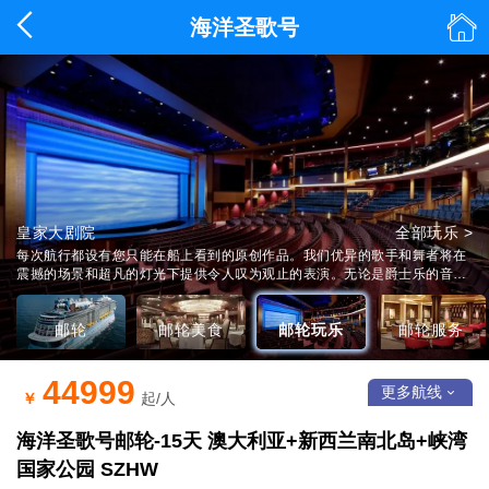


海洋圣歌号
格蓝迪餐厅
皇家大剧院
钻石俱乐部
全部美食 >
全部玩乐 >
全部服务 >
皇家加勒比邮轮·海洋圣歌号
详情 >
每次航行都设有您只能在船上看到的原创作品。我们优异的歌手和舞者将在
震撼的场景和超凡的灯光下提供令人叹为观止的表演。无论是爵士乐的音符
旅程、承载着高超技巧和巧妙灵感的歌舞，还是其他超前的表演，都请做好
被其震撼的心理准备。
邮轮
邮轮美食
邮轮玩乐
邮轮服务
44999
更多航线

￥
起/人
海洋圣歌号邮轮-15天 澳大利亚+新西兰南北岛+峡湾
国家公园 SZHW