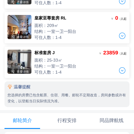


可住人数：1-4
查看详情
4人，人均单价
三人间
-
+
间
0
￥
/人
3人，人均单价
0
皇家至尊套房 RL
两人间
-
+
￥
/
人起
间
0
￥
/人
2人，人均单价
面积：209㎡
-
+
间
0
￥
/人
结构：一室一卫一阳台
四人间


可住人数：1-4
查看详情
4人，人均单价
三人间
-
+
间
0
￥
/人
3人，人均单价
23859
标准套房 J
两人间
-
+
￥
/
人起
间
0
￥
/人
2人，人均单价
面积：25-33㎡
-
+
间
0
￥
/人
结构：一室一卫一阳台
四人间


可住人数：1-4
查看详情
4人，人均单价
三人间
-
+
间
0
￥
/人
3人，人均单价

温馨提醒
两人间
-
+
间
0
￥
/人
2人，人均单价
您选择的房费已包含船票、住宿、用餐。邮轮不定期改造，房间参数或许有
-
+
间
0
￥
/人
变化，以登船当日实际情况为准。
四人间
4人，人均单价
三人间
-
+
间
0
￥
/人
3人，人均单价
邮轮简介
行程安排
同品牌航线
-
+
间
0
￥
/人