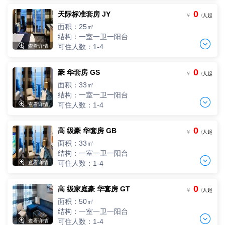
￥
/人
3人，人均单价
0
天际标准套房 JY
两人间
-
+
￥
/
人起
间
0
￥
/人
2人，人均单价
面积：25㎡
-
+
间
0
￥
/人
结构：一室一卫一阳台
四人间


可住人数：1-4
查看详情
4人，人均单价
三人间
-
+
间
0
￥
/人
3人，人均单价
0
豪 华套房 GS
两人间
-
+
￥
/
人起
间
0
￥
/人
2人，人均单价
面积：33㎡
-
+
间
0
￥
/人
结构：一室一卫一阳台
四人间


可住人数：1-4
查看详情
4人，人均单价
三人间
-
+
间
0
￥
/人
3人，人均单价
0
高 级豪 华套房 GB
两人间
-
+
￥
/
人起
间
0
￥
/人
2人，人均单价
面积：33㎡
-
+
间
0
￥
/人
结构：一室一卫一阳台
四人间


可住人数：1-4
查看详情
4人，人均单价
三人间
-
+
间
0
￥
/人
3人，人均单价
0
高 级家庭豪 华套房 GT
两人间
-
+
￥
/
人起
间
0
￥
/人
2人，人均单价
面积：50㎡
-
+
间
0
￥
/人
结构：一室一卫一阳台
四人间


可住人数：1-4
查看详情
4人，人均单价