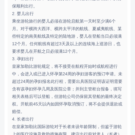
保顺利出行。
2. 婴儿出行
乘坐游轮旅行的婴儿必须在游轮启航第一天时至少满6个
月。对于横跨大西洋、横跨太平洋的航线、夏威夷航线、某
些特定的南美航线及特定的陆地游，婴儿在登船当日必须满
12个月。任何航线有超过3天及以上的连续海上巡游日，也
要求婴儿在开航之日必须满12个月。
3. 孕妇出行
皇家加勒比游轮规定，将不接受在航程开始时或航程进行
中，会进入或已进入怀孕第24周的孕妇游客的预订申请。未
超过24周的孕妇报名此行程，需要出具医院证明该证明需要
含有该孕妇怀孕几周及医院公章；并到主管柜台报备，填写
相关表格后可以登船，但游轮公司仍保留其登船的最终决定
权。开航前45天以内如因怀孕取消预订，将不会提供退款或
赔偿。
4. 长者出行
在皇家加勒比国际游轮对于长者未设年龄限制，但鉴于游轮
上的医疗设施及救助措施有限，建议出行前对老人（长者）