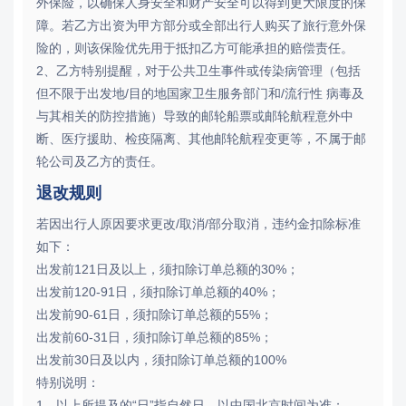
外保险，以确保人身安全和财产安全可以得到更大限度的保
障。若乙方出资为甲方部分或全部出行人购买了旅行意外保
险的，则该保险优先用于抵扣乙方可能承担的赔偿责任。
2、乙方特别提醒，对于公共卫生事件或传染病管理（包括
但不限于出发地/目的地国家卫生服务部门和/流行性 病毒及
与其相关的防控措施）导致的邮轮船票或邮轮航程意外中
断、医疗援助、检疫隔离、其他邮轮航程变更等，不属于邮
轮公司及乙方的责任。
退改规则
若因出行人原因要求更改/取消/部分取消，违约金扣除标准
如下：
出发前121日及以上，须扣除订单总额的30%；
出发前120-91日，须扣除订单总额的40%；
出发前90-61日，须扣除订单总额的55%；
出发前60-31日，须扣除订单总额的85%；
出发前30日及以内，须扣除订单总额的100%
特别说明：
1、以上所提及的“日”指自然日，以中国北京时间为准；