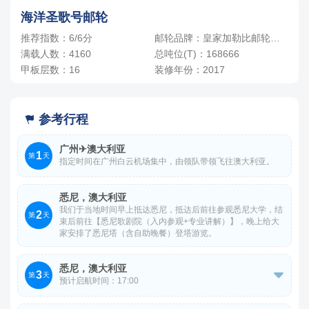
四人间
海洋圣歌号邮轮
4人，人均单价
-
+
间
0
￥
/人
推荐指数：6/6分
邮轮品牌：皇家加勒比邮轮品牌
满载人数：4160
总吨位(T)：168666
甲板层数：16
装修年份：2017
参考行程

广州✈澳大利亚
1
第
天
指定时间在广州白云机场集中，由领队带领飞往澳大利亚。
悉尼，澳大利亚
我们于当地时间早上抵达悉尼，抵达后前往参观悉尼大学，结
2
第
天
束后前往【悉尼歌剧院（入内参观+专业讲解）】，晚上给大
家安排了悉尼塔（含自助晚餐）登塔游览。
悉尼，澳大利亚
3

第
天
预计启航时间：17:00
酒店早餐后，首先前往【皇家植物园】，接着前往参观【麦