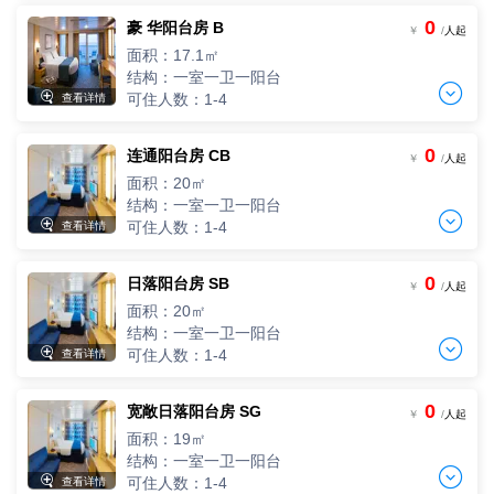
3人，人均单价
0
豪 华阳台房 B
两人间
-
+
￥
/
人起
间
0
￥
/人
2人，人均单价
面积：17.1㎡
-
+
间
0
￥
/人
结构：一室一卫一阳台
四人间


可住人数：1-4
查看详情
4人，人均单价
三人间
-
+
间
0
￥
/人
3人，人均单价
0
连通阳台房 CB
两人间
-
+
￥
/
人起
间
0
￥
/人
2人，人均单价
面积：20㎡
-
+
间
0
￥
/人
结构：一室一卫一阳台
四人间


可住人数：1-4
查看详情
4人，人均单价
三人间
-
+
间
0
￥
/人
3人，人均单价
0
日落阳台房 SB
两人间
-
+
￥
/
人起
间
0
￥
/人
2人，人均单价
面积：20㎡
-
+
间
0
￥
/人
结构：一室一卫一阳台
四人间


可住人数：1-4
查看详情
4人，人均单价
三人间
-
+
间
0
￥
/人
3人，人均单价
0
宽敞日落阳台房 SG
两人间
-
+
￥
/
人起
间
0
￥
/人
2人，人均单价
面积：19㎡
-
+
间
0
￥
/人
结构：一室一卫一阳台
四人间


可住人数：1-4
查看详情
4人，人均单价