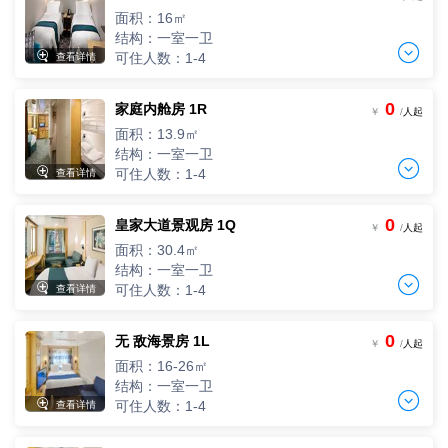
2人，人均单价
面积：16㎡
-
+
间
0
￥
/人
结构：一室一卫
四人间


可住人数：1-4
查看详情
4人，人均单价
三人间
-
+
间
0
￥
/人
3人，人均单价
0
家庭内舱房 1R
两人间
-
+
￥
/
人起
间
0
￥
/人
2人，人均单价
面积：13.9㎡
-
+
间
0
￥
/人
结构：一室一卫
四人间


可住人数：1-4
查看详情
4人，人均单价
三人间
-
+
间
0
￥
/人
3人，人均单价
0
皇家大道景观房 1Q
两人间
-
+
￥
/
人起
间
0
￥
/人
2人，人均单价
面积：30.4㎡
-
+
间
0
￥
/人
结构：一室一卫
四人间


可住人数：1-4
查看详情
4人，人均单价
三人间
-
+
间
0
￥
/人
3人，人均单价
0
无 敌海景房 1L
两人间
-
+
￥
/
人起
间
0
￥
/人
2人，人均单价
面积：16-26㎡
-
+
间
0
￥
/人
结构：一室一卫
四人间


可住人数：1-4
查看详情
4人，人均单价
三人间
-
+
间
0
￥
/人
3人，人均单价