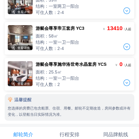
-
+
间
0
￥
/人
结构：一室两卫一阳台
四人间


可住人数：2-4
查看详情
4人，人均单价
三人间
-
+
间
0
￥
/人
3人，人均单价
13410
游艇会尊享帝王套房 YC3
两人间
-
+
￥
/
人起
间
0
￥
/人
2人，人均单价
面积：58㎡
-
+
间
0
￥
/人
结构：一室一卫一阳台
四人间


可住人数：2-4
查看详情
4人，人均单价
三人间
-
+
间
0
￥
/人
3人，人均单价
0
游艇会尊享施华洛世奇水晶套房 YCS
两人间
-
+
￥
/
人起
间
0
￥
/人
2人，人均单价
面积：25.5㎡
-
+
间
0
￥
/人
结构：一室一卫一阳台
四人间


可住人数：2
查看详情
4人，人均单价
三人间
-
+
间
0
￥
/人
3人，人均单价

温馨提醒
两人间
-
+
间
0
￥
/人
2人，人均单价
您选择的房费已包含船票、住宿、用餐。邮轮不定期改造，房间参数或许有
-
+
间
0
￥
/人
变化，以登船当日实际情况为准。
四人间
4人，人均单价
-
+
间
0
￥
/人
邮轮简介
行程安排
同品牌航线