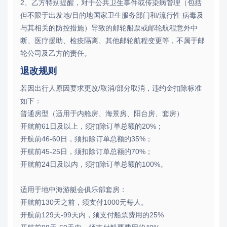
2、乙方特别提醒，对于公共卫生事件或传染病管理（包括
但不限于出发地/目的地国家卫生服务部门和/流行性 病毒及
与其相关的防控措施）导致的邮轮船票或邮轮航程意外中
断、医疗援助、检疫隔离、其他邮轮航程变更等，不属于邮
轮公司及乙方的责任。
退改规则
若因出行人原因要求更改/取消/部分取消，违约金扣除标准
如下：
普通房型（适用于内舱房、海景房、阳台房、套房）
开航前61日及以上，须扣除订单总额的20%；
开航前46-60日，须扣除订单总额的35%；
开航前45-25日，须扣除订单总额的70%；
开航前24日及以内，须扣除订单总额的100%。
适用于地中海游艇会俱乐部套房：
开航前130天之前，须支付1000元每人。
开航前129天-99天内，须支付船票费用的25%