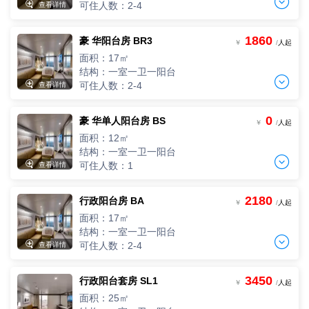


可住人数：2-4
查看详情
4人，人均单价
三人间
-
+
间
0
￥
/人
3人，人均单价
1860
豪 华阳台房 BR3
两人间
-
+
￥
/
人起
间
0
￥
/人
2人，人均单价
面积：17㎡
-
+
间
0
￥
/人
结构：一室一卫一阳台
四人间


可住人数：2-4
查看详情
4人，人均单价
三人间
-
+
间
0
￥
/人
3人，人均单价
0
豪 华单人阳台房 BS
两人间
-
+
￥
/
人起
间
0
￥
/人
2人，人均单价
面积：12㎡
-
+
间
0
￥
/人
结构：一室一卫一阳台
四人间


可住人数：1
查看详情
4人，人均单价
三人间
-
+
间
0
￥
/人
3人，人均单价
2180
行政阳台房 BA
单人间
-
+
￥
/
人起
间
0
￥
/人
一人单价
面积：17㎡
-
+
间
0
￥
/人
结构：一室一卫一阳台
四人间


可住人数：2-4
查看详情
4人，人均单价
-
+
间
0
￥
/人
3450
行政阳台套房 SL1
两人间
￥
/
人起
2人，人均单价
面积：25㎡
-
+
间
0
￥
/人