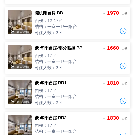
三人间
3人，人均单价
1970
随机阳台房 BB
两人间
-
+
￥
/
人起
间
0
￥
/人
2人，人均单价
面积：12-17㎡
-
+
间
0
￥
/人
结构：一室一卫一阳台
四人间


可住人数：2-4
查看详情
4人，人均单价
三人间
-
+
间
0
￥
/人
3人，人均单价
1660
豪 华阳台房-部分遮挡 BP
两人间
-
+
￥
/
人起
间
0
￥
/人
2人，人均单价
面积：17㎡
-
+
间
0
￥
/人
结构：一室一卫一阳台
四人间


可住人数：2-4
查看详情
4人，人均单价
三人间
-
+
间
0
￥
/人
3人，人均单价
1810
豪 华阳台房 BR1
两人间
-
+
￥
/
人起
间
0
￥
/人
2人，人均单价
面积：17㎡
-
+
间
0
￥
/人
结构：一室一卫一阳台
四人间


可住人数：2-4
查看详情
4人，人均单价
三人间
-
+
间
0
￥
/人
3人，人均单价
1830
豪 华阳台房 BR2
两人间
-
+
￥
/
人起
间
0
￥
/人
2人，人均单价
面积：17㎡
-
+
间
0
￥
/人
结构：一室一卫一阳台
四人间