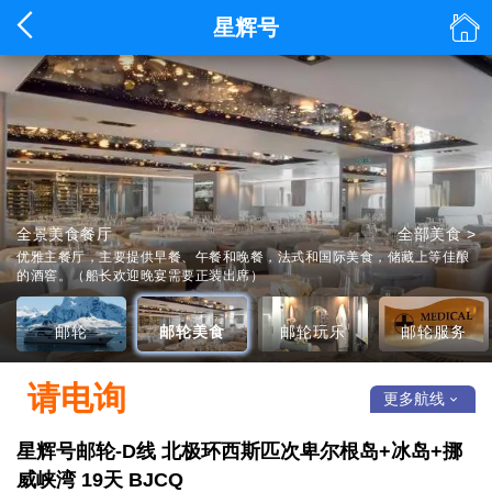


星辉号
全景美食餐厅
全部美食 >
庞洛邮轮·星辉号
美容中心
医疗中心
全部玩乐 >
全部服务 >
详情 >
优雅主餐厅，主要提供早餐、午餐和晚餐，法式和国际美食，储藏上等佳酿
的酒窖。（船长欢迎晚宴需要正装出席）
邮轮
邮轮美食
邮轮玩乐
邮轮服务
请电询
更多航线

星辉号邮轮-D线 北极环西斯匹次卑尔根岛+冰岛+挪
威峡湾 19天 BJCQ