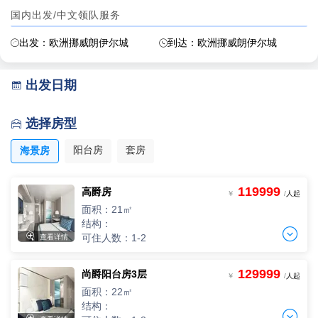
国内出发/中文领队服务
出发：欧洲挪威朗伊尔城
到达：欧洲挪威朗伊尔城


出发日期

选择房型

阳台房
套房
海景房
119999
高爵房
￥
/
人起
面积：21㎡
结构：


可住人数：1-2
查看详情
129999
尚爵阳台房3层
两人间
￥
/
人起
2人，人均单价
面积：22㎡
-
+
间
0
￥
/人
结构：
