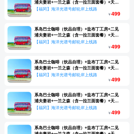
浦夫妻岩+一兰之森（含一拉兰面套餐）+天神
商店街
【福冈】海洋光谱号邮轮岸上线路
499
￥
系岛巴士咖啡（饮品自理）+盐布丁工房+二见
浦夫妻岩+一兰之森（含一拉兰面套餐）+天神
商店街
【福冈】海洋光谱号邮轮岸上线路
499
￥
系岛巴士咖啡（饮品自理）+盐布丁工房+二见
浦夫妻岩+一兰之森（含一拉兰面套餐）+天神
商店街
【福冈】海洋光谱号邮轮岸上线路
499
￥
系岛巴士咖啡（饮品自理）+盐布丁工房+二见
浦夫妻岩+一兰之森（含一拉兰面套餐）+天神
商店街
【福冈】海洋光谱号邮轮岸上线路
499
￥
系岛巴士咖啡（饮品自理）+盐布丁工房+二见
浦夫妻岩+一兰之森（含一拉兰面套餐）+天神