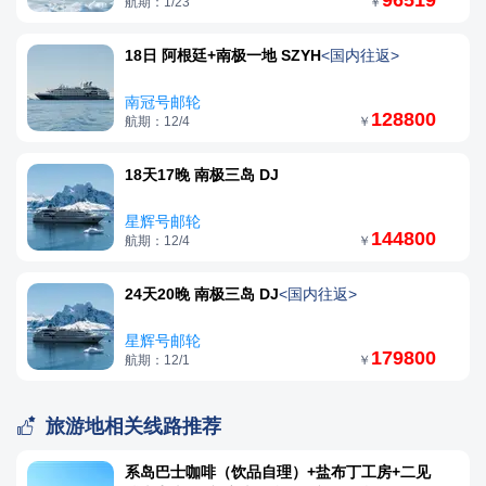
航期：1/23
￥
18日 阿根廷+南极一地 SZYH
<国内往返>
南冠号邮轮
128800
航期：12/4
￥
18天17晚 南极三岛 DJ
星辉号邮轮
144800
航期：12/4
￥
24天20晚 南极三岛 DJ
<国内往返>
星辉号邮轮
179800
航期：12/1
￥

旅游地相关线路推荐
系岛巴士咖啡（饮品自理）+盐布丁工房+二见