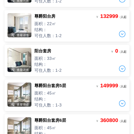

可住人数：1-2
查看详情
三人间
3人，人均单价
132999
尊爵阳台房
两人间
-
+
￥
/
人起
间
0
￥
/人
2人入住，人均单价
面积：22㎡
-
+
间
0
￥
/人
结构：


可住人数：1-2
查看详情
0
阳台套房
两人间(4层)
￥
/
人起
2人入住，人均单价
面积：33㎡
-
+
间
0
￥
/人
结构：


可住人数：1-2
查看详情
两人间(5层)
2人入住，人均单价
149999
尊爵阳台套房5层
两人间
-
+
￥
/
人起
间
0
￥
/人
2人入住，人均单价
面积：45㎡
-
+
间
0
￥
/人
结构：
两人间(6层)


可住人数：1-3
查看详情
2人入住，人均单价
-
+
间
0
￥
/人
360800
尊爵阳台套房6层
两人间
￥
/
人起
2人入住，人均单价
面积：45㎡
-
+
间
0
￥
/人
结构：