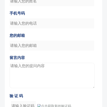
手机号码
您的邮箱
留言内容
验 证 码