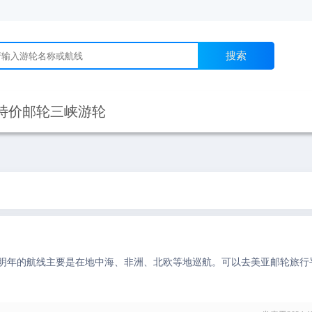
搜索
特价邮轮
三峡游轮
明年的航线主要是在地中海、非洲、北欧等地巡航。可以去美亚邮轮旅行